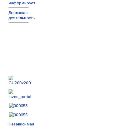
информирует
Дорожная
деятельность
Независимая