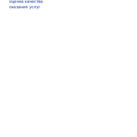
оценка качества
оказания услуг