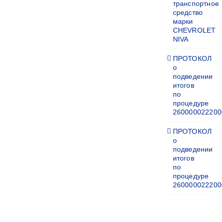
транспортное
средство
марки
CHEVROLET
NIVA
ПРОТОКОЛ
о
подведении
итогов
по
процедуре
260000022200
ПРОТОКОЛ
о
подведении
итогов
по
процедуре
260000022200