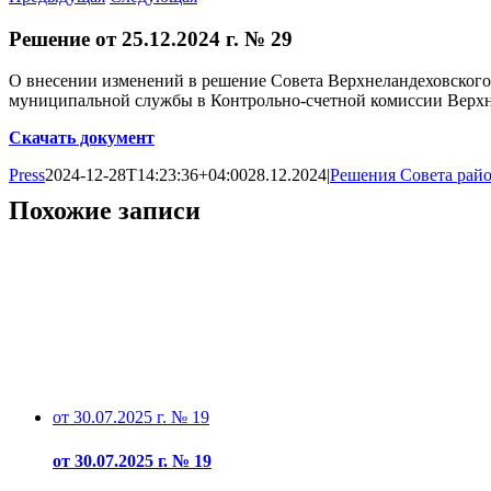
Решение от 25.12.2024 г. № 29
О внесении изменений в решение Совета Верхнеландеховского
муниципальной службы в Контрольно-счетной комиссии Верхн
Скачать документ
Press
2024-12-28T14:23:36+04:00
28.12.2024
|
Решения Совета рай
Похожие записи
от 30.07.2025 г. № 19
от 30.07.2025 г. № 19