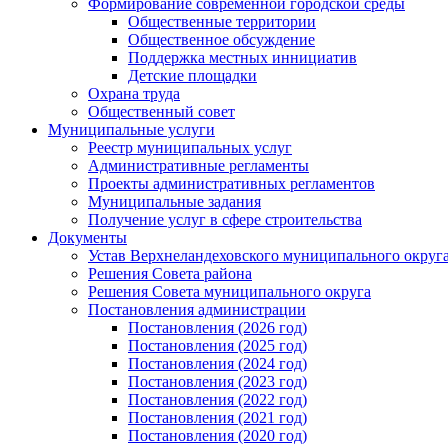
Формирование современной городской среды
Общественные территории
Общественное обсуждение
Поддержка местных иннициатив
Детские площадки
Охрана труда
Общественный совет
Муниципальные услуги
Реестр муниципальных услуг
Административные регламенты
Проекты административных регламентов
Муниципальные задания
Получение услуг в сфере строительства
Документы
Устав Верхнеландеховского муниципального округа
Решения Совета района
Решения Совета муниципального округа
Постановления администрации
Постановления (2026 год)
Постановления (2025 год)
Постановления (2024 год)
Постановления (2023 год)
Постановления (2022 год)
Постановления (2021 год)
Постановления (2020 год)