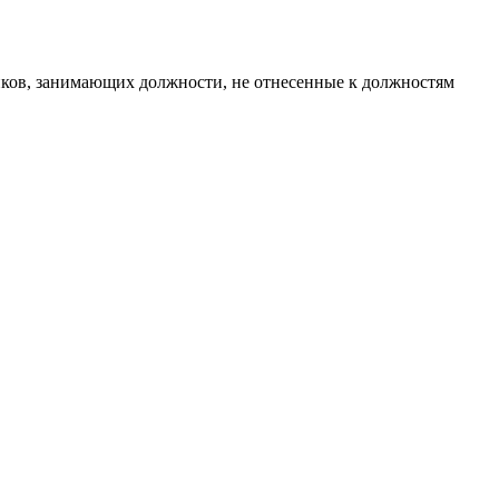
иков, занимающих должности, не отнесенные к должностям