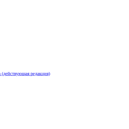
 (действующая редакция)