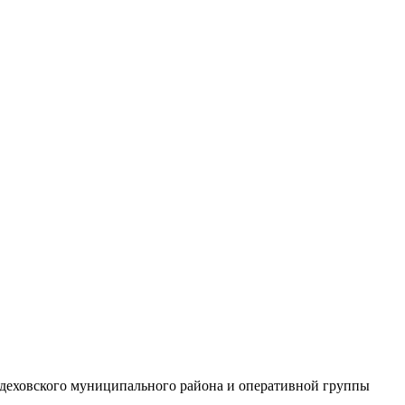
ндеховского муниципального района и оперативной группы