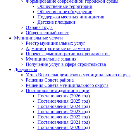
Формирование современной городской среды
Общественные территории
Общественное обсуждение
Поддержка местных иннициатив
Детские площадки
Охрана труда
Общественный совет
Муниципальные услуги
Реестр муниципальных услуг
Административные регламенты
Проекты административных регламентов
Муниципальные задания
Получение услуг в сфере строительства
Документы
Устав Верхнеландеховского муниципального округа
Решения Совета района
Решения Совета муниципального округа
Постановления администрации
Постановления (2026 год)
Постановления (2025 год)
Постановления (2024 год)
Постановления (2023 год)
Постановления (2022 год)
Постановления (2021 год)
Постановления (2020 год)