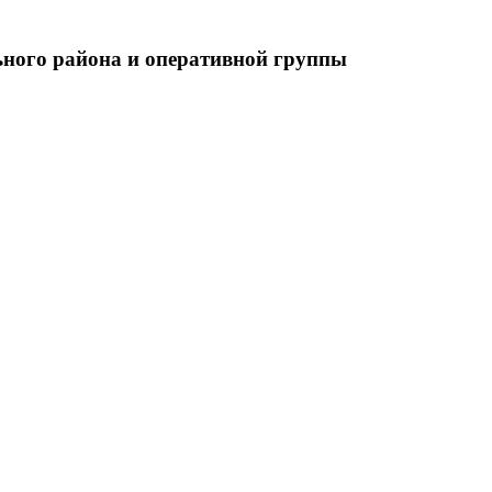
ьного района и оперативной группы