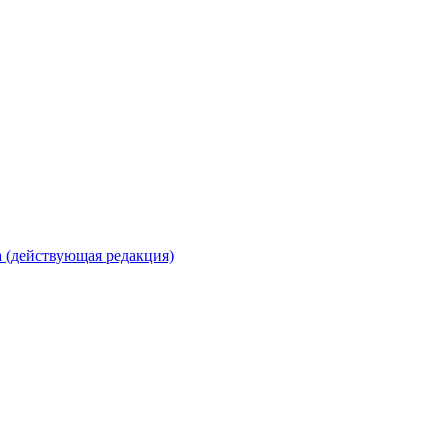
 (действующая редакция)