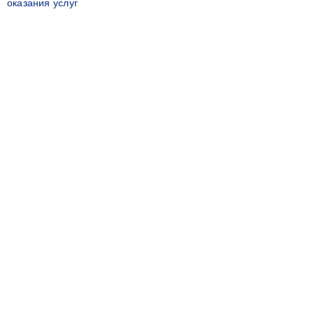
оказания услуг