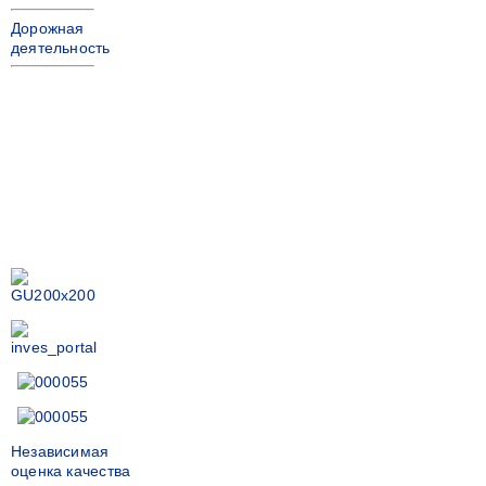
Дорожная
деятельность
Независимая
оценка качества