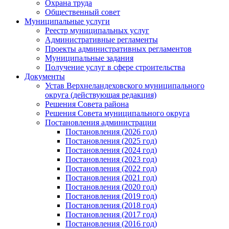
Охрана труда
Общественный совет
Муниципальные услуги
Реестр муниципальных услуг
Административные регламенты
Проекты административных регламентов
Муниципальные задания
Получение услуг в сфере строительства
Документы
Устав Верхнеландеховского муниципального
округа (действующая редакция)
Решения Совета района
Решения Совета муниципального округа
Постановления администрации
Постановления (2026 год)
Постановления (2025 год)
Постановления (2024 год)
Постановления (2023 год)
Постановления (2022 год)
Постановления (2021 год)
Постановления (2020 год)
Постановления (2019 год)
Постановления (2018 год)
Постановления (2017 год)
Постановления (2016 год)