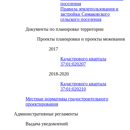
поселения
Правила землепользования и
застройки Симаковского
сельского поселения
Документы по планировке территории
Проекты планировки и проекты межевания
2017
Кадастрового квартала
37:01:020207
2018-2020
Кадастрового квартала
37:01:020210
Местные нормативы градостроительного
проектирования
Административные регламенты
Выдача уведомлений