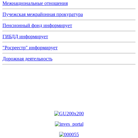
Межнациональные отношения
Пучежская межрайонная прокуратура
Пенсионный фонд информирует
ГИБДД информирует
"Росреестр" информирует
Дорожная деятельность