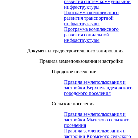
развития систем коммунальной
инфраструктуры
Программа комплексного
развития транспортной
инфраструктуры
Программа комплексного
развития социальной
инфраструктуры
Документы градостроительного зонирования
Правила землепользования и застройки
Городское поселение
Правила землепользования и
застройки Верхнеландеховского
городского поселения
Сельские поселения
Правила землепользования и
застройки Мытского сельского
поселения
Правила землепользования и
застройки Кромского сельского