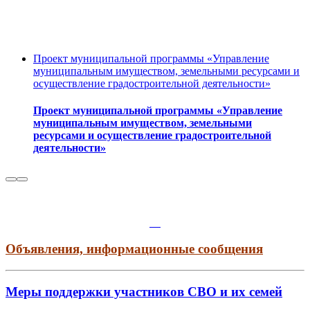
Проект муниципальной программы «Управление
муниципальным имуществом, земельными ресурсами и
осуществление градостроительной деятельности»
Проект муниципальной программы «Управление
муниципальным имуществом, земельными
ресурсами и осуществление градостроительной
деятельности»
Объявления, информационные сообщения
Меры поддержки участников СВО и их семей