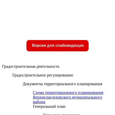
Версия для слабовидящих
Градостроительная деятельность
Градостроительное регулирование
Документы территориального планирования
Схема территориального планирования
Верхнеландеховского муниципального
района
Генеральный план