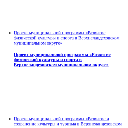
Проект муниципальной программы «Развитие
физической культуры и спорта в Верхнеландеховском
муниципальном округе»
Проект муниципальной программы «Развитие
физической культуры и спорта в
Верхнеландеховском муниципальном округе»
Проект муниципальной программы «Развитие и
сохранение культуры и туризма в Верхнеландеховском