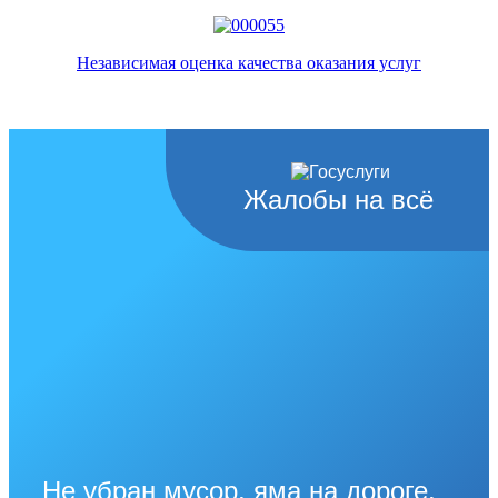
Независимая оценка качества оказания услуг
Жалобы на всё
Не убран мусор, яма на дороге,