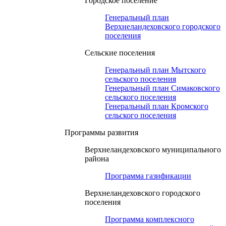
Городское поселение
Генеральный план
Верхнеландеховского городского
поселения
Сельские поселения
Генеральный план Мытского
сельского поселения
Генеральный план Симаковского
сельского поселения
Генеральный план Кромского
сельского поселения
Программы развития
Верхнеландеховского муниципального
района
Программа газификации
Верхнеландеховского городского
поселения
Программа комплексного