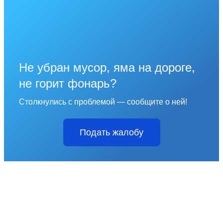
Не убран мусор, яма на дороге,
не горит фонарь?
Столкнулись с проблемой — сообщите о ней!
Подать жалобу