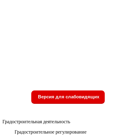
Версия для слабовидящих
Градостроительная деятельность
Градостроительное регулирование