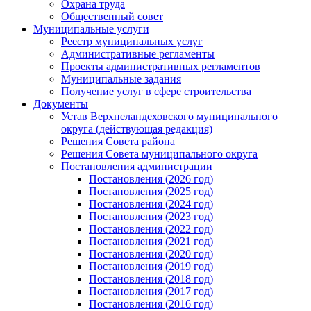
Охрана труда
Общественный совет
Муниципальные услуги
Реестр муниципальных услуг
Административные регламенты
Проекты административных регламентов
Муниципальные задания
Получение услуг в сфере строительства
Документы
Устав Верхнеландеховского муниципального
округа (действующая редакция)
Решения Совета района
Решения Совета муниципального округа
Постановления администрации
Постановления (2026 год)
Постановления (2025 год)
Постановления (2024 год)
Постановления (2023 год)
Постановления (2022 год)
Постановления (2021 год)
Постановления (2020 год)
Постановления (2019 год)
Постановления (2018 год)
Постановления (2017 год)
Постановления (2016 год)