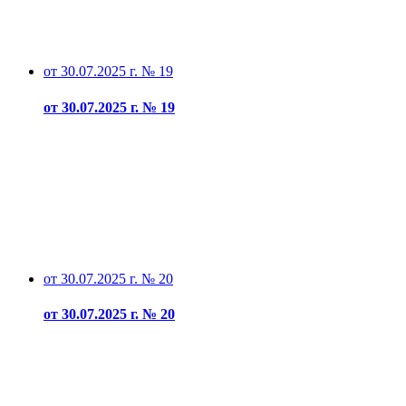
от 30.07.2025 г. № 19
от 30.07.2025 г. № 19
от 30.07.2025 г. № 20
от 30.07.2025 г. № 20