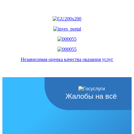
Независимая оценка качества оказания услуг
Жалобы на всё