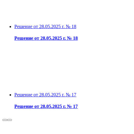
Решение от 28.05.2025 г. № 18
Решение от 28.05.2025 г. № 18
Решение от 28.05.2025 г. № 17
Решение от 28.05.2025 г. № 17