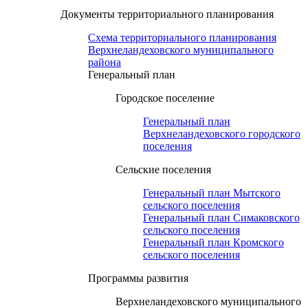
Документы территориального планирования
Схема территориального планирования
Верхнеландеховского муниципального
района
Генеральный план
Городское поселение
Генеральный план
Верхнеландеховского городского
поселения
Сельские поселения
Генеральный план Мытского
сельского поселения
Генеральный план Симаковского
сельского поселения
Генеральный план Кромского
сельского поселения
Программы развития
Верхнеландеховского муниципального