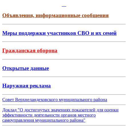
Объявления, информационные сообщения
Меры поддержки участников СВО и их семей
Гражданская оборона
Открытые данные
Наружная реклама
Совет Верхнеландеховского муниципального района
Доклад "О достигнутых значениях показателей для оценки
эффективности деятельности органов местного
самоуправления муниципального района"