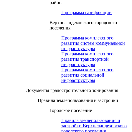
района
Программа газификации
Верхнеландеховского городского
поселения
Программа комплексного
развития систем коммунальной
инфраструктуры
Программа комплексного
развития транспортной
инфраструктуры
Программа комплексного
развития социальной
инфраструктуры
Документы градостроительного зонирования
Правила землепользования и застройки
Городское поселение
Правила землепользования и
застройки Верхнеландеховского
городского поселения