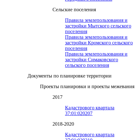
Сельские поселения
Правила землепользования и
застройки Мытского сельского
поселения
Правила землепользования и
застройки Кромского сельского
поселения
Правила землепользования и
застройки Симаковского
сельского поселения
Документы по планировке территории
Проекты планировки и проекты межевания
2017
Кадастрового квартала
37:01:020207
2018-2020
Кадастрового квартала