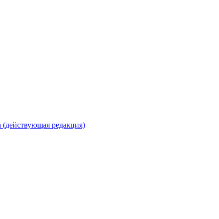
 (действующая редакция)