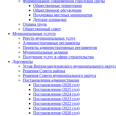
Формирование современной городской среды
Общественные территории
Общественное обсуждение
Поддержка местных иннициатив
Детские площадки
Охрана труда
Общественный совет
Муниципальные услуги
Реестр муниципальных услуг
Административные регламенты
Проекты административных регламентов
Муниципальные задания
Получение услуг в сфере строительства
Документы
Устав Верхнеландеховского муниципального округа
Решения Совета района
Решения Совета муниципального округа
Постановления администрации
Постановления (2026 год)
Постановления (2025 год)
Постановления (2024 год)
Постановления (2023 год)
Постановления (2022 год)
Постановления (2021 год)
Постановления (2020 год)