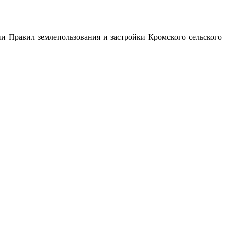
и Правил землепользования и застройки Кромского сельского