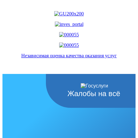
Независимая оценка качества оказания услуг
Жалобы на всё