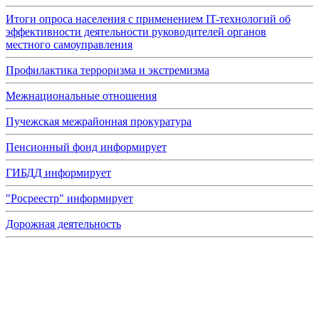
Итоги опроса населения с применением IT-технологий об
эффективности деятельности руководителей органов
местного самоуправления
Профилактика терроризма и экстремизма
Межнациональные отношения
Пучежская межрайонная прокуратура
Пенсионный фонд информирует
ГИБДД информирует
"Росреестр" информирует
Дорожная деятельность