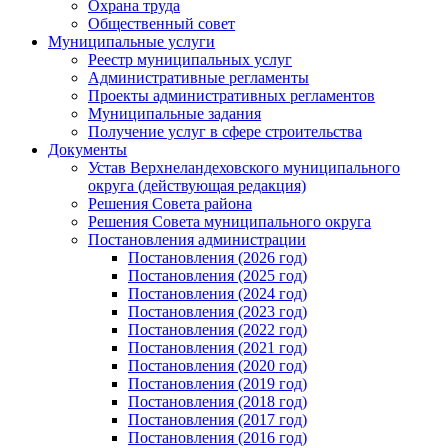
Охрана труда
Общественный совет
Муниципальные услуги
Реестр муниципальных услуг
Административные регламенты
Проекты административных регламентов
Муниципальные задания
Получение услуг в сфере строительства
Документы
Устав Верхнеландеховского муниципального
округа (действующая редакция)
Решения Совета района
Решения Совета муниципального округа
Постановления администрации
Постановления (2026 год)
Постановления (2025 год)
Постановления (2024 год)
Постановления (2023 год)
Постановления (2022 год)
Постановления (2021 год)
Постановления (2020 год)
Постановления (2019 год)
Постановления (2018 год)
Постановления (2017 год)
Постановления (2016 год)