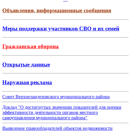
Объявления, информационные сообщения
Меры поддержки участников СВО и их семей
Гражданская оборона
Открытые данные
Наружная реклама
Совет Верхнеландеховского муниципального района
Доклад "О достигнутых значениях показателей для оценки
эффективности деятельности органов местного
самоуправления муниципального района"
Выявление правообладателей объектов недвижимости