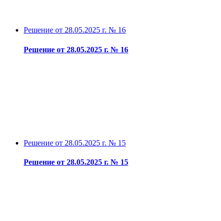
Решение от 28.05.2025 г. № 16
Решение от 28.05.2025 г. № 16
Решение от 28.05.2025 г. № 15
Решение от 28.05.2025 г. № 15