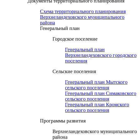
Документы территориального планирования
Схема территориального планирования
Верхнеландеховского муниципального
района
Генеральный план
Городское поселение
Генеральный план
Верхнеландеховского городского
поселения
Сельские поселения
Генеральный план Мытского
сельского поселения
Генеральный план Симаковского
сельского поселения
Генеральный план Кромского
сельского поселения
Программы развития
Верхнеландеховского муниципального
района