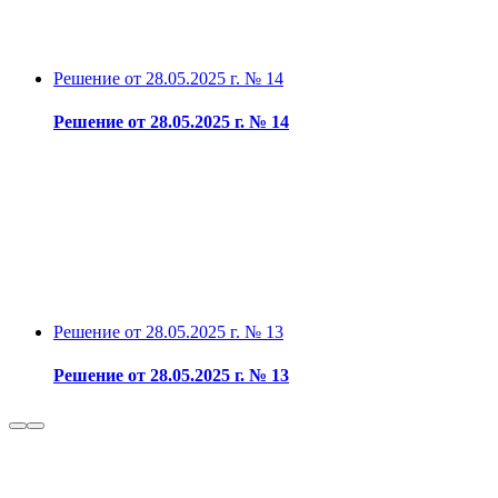
Решение от 28.05.2025 г. № 14
Решение от 28.05.2025 г. № 14
Решение от 28.05.2025 г. № 13
Решение от 28.05.2025 г. № 13