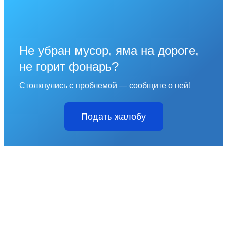
Не убран мусор, яма на дороге,
не горит фонарь?
Столкнулись с проблемой — сообщите о ней!
Подать жалобу