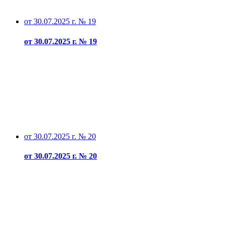
от 30.07.2025 г. № 19
от 30.07.2025 г. № 19
от 30.07.2025 г. № 20
от 30.07.2025 г. № 20