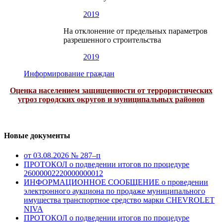
2019
На отклонение от предельных параметров
разрешенного строительства
2019
Информирование граждан
Оценка населением защищенности от террористических
угроз городских округов и муниципальных районов
Новые документы
от 03.08.2026 № 287–п
ПРОТОКОЛ о подведении итогов по процедуре
26000002220000000012
ИНФОРМАЦИОННОЕ СООБЩЕНИЕ о проведении
электронного аукциона по продаже муниципального
имущества транспортное средство марки CHEVROLET
NIVA
ПРОТОКОЛ о подведении итогов по процедуре