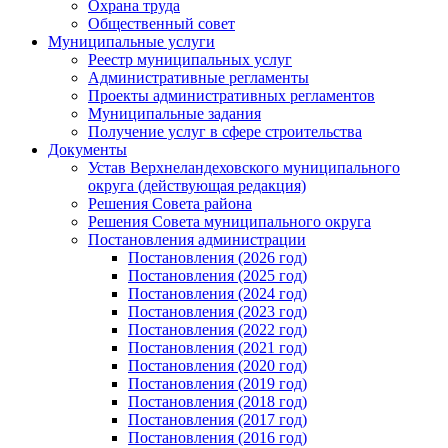
Охрана труда
Общественный совет
Муниципальные услуги
Реестр муниципальных услуг
Административные регламенты
Проекты административных регламентов
Муниципальные задания
Получение услуг в сфере строительства
Документы
Устав Верхнеландеховского муниципального
округа (действующая редакция)
Решения Совета района
Решения Совета муниципального округа
Постановления администрации
Постановления (2026 год)
Постановления (2025 год)
Постановления (2024 год)
Постановления (2023 год)
Постановления (2022 год)
Постановления (2021 год)
Постановления (2020 год)
Постановления (2019 год)
Постановления (2018 год)
Постановления (2017 год)
Постановления (2016 год)