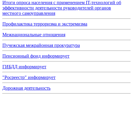
Итоги опроса населения с применением IT-технологий об
эффективности деятельности руководителей органов
местного самоуправления
Профилактика терроризма и экстремизма
Межнациональные отношения
Пучежская межрайонная прокуратура
Пенсионный фонд информирует
ГИБДД информирует
"Росреестр" информирует
Дорожная деятельность