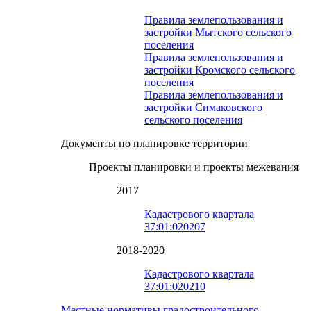
Правила землепользования и
застройки Мытского сельского
поселения
Правила землепользования и
застройки Кромского сельского
поселения
Правила землепользования и
застройки Симаковского
сельского поселения
Документы по планировке территории
Проекты планировки и проекты межевания
2017
Кадастрового квартала
37:01:020207
2018-2020
Кадастрового квартала
37:01:020210
Местные нормативы градостроительного