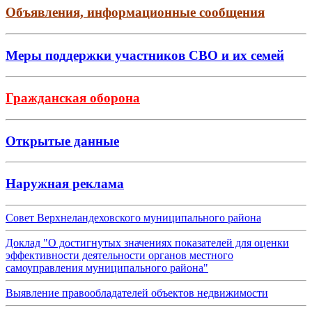
Объявления, информационные сообщения
Меры поддержки участников СВО и их семей
Гражданская оборона
Открытые данные
Наружная реклама
Совет Верхнеландеховского муниципального района
Доклад "О достигнутых значениях показателей для оценки
эффективности деятельности органов местного
самоуправления муниципального района"
Выявление правообладателей объектов недвижимости