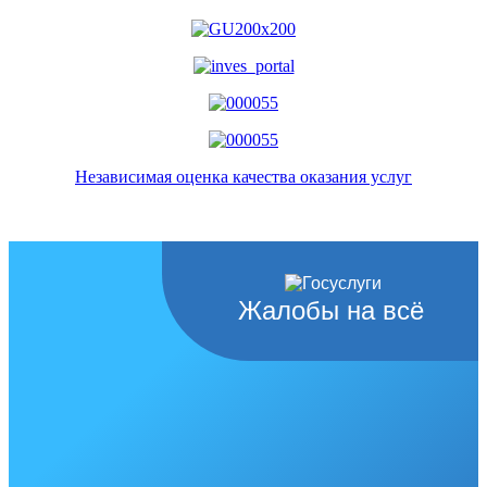
Независимая оценка качества оказания услуг
Жалобы на всё