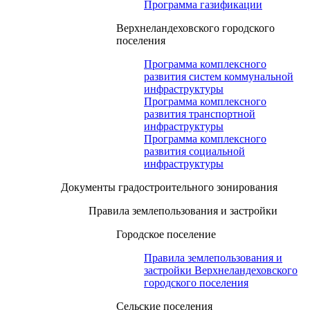
Программа газификации
Верхнеландеховского городского
поселения
Программа комплексного
развития систем коммунальной
инфраструктуры
Программа комплексного
развития транспортной
инфраструктуры
Программа комплексного
развития социальной
инфраструктуры
Документы градостроительного зонирования
Правила землепользования и застройки
Городское поселение
Правила землепользования и
застройки Верхнеландеховского
городского поселения
Сельские поселения