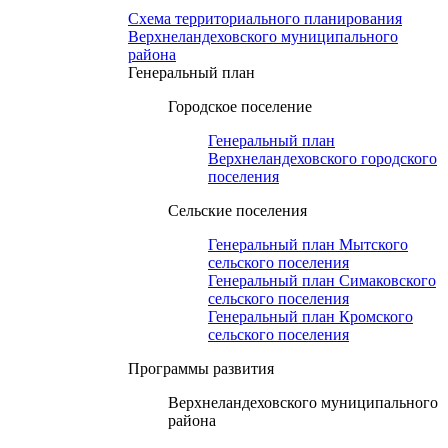
Схема территориального планирования
Верхнеландеховского муниципального
района
Генеральный план
Городское поселение
Генеральный план
Верхнеландеховского городского
поселения
Сельские поселения
Генеральный план Мытского
сельского поселения
Генеральный план Симаковского
сельского поселения
Генеральный план Кромского
сельского поселения
Программы развития
Верхнеландеховского муниципального
района