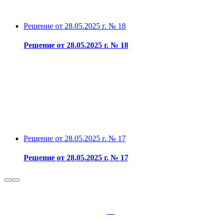
Решение от 28.05.2025 г. № 18
Решение от 28.05.2025 г. № 18
Решение от 28.05.2025 г. № 17
Решение от 28.05.2025 г. № 17