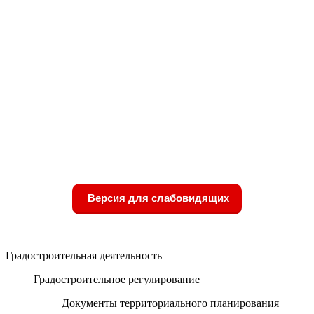
Версия для слабовидящих
Градостроительная деятельность
Градостроительное регулирование
Документы территориального планирования