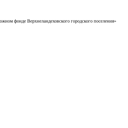
рожном фонде Верхнеландеховского городского поселения»