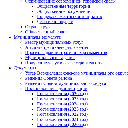
Формирование современной городской среды
Общественные территории
Общественное обсуждение
Поддержка местных иннициатив
Детские площадки
Охрана труда
Общественный совет
Муниципальные услуги
Реестр муниципальных услуг
Административные регламенты
Проекты административных регламентов
Муниципальные задания
Получение услуг в сфере строительства
Документы
Устав Верхнеландеховского муниципального округа
Решения Совета района
Решения Совета муниципального округа
Постановления администрации
Постановления (2026 год)
Постановления (2025 год)
Постановления (2024 год)
Постановления (2023 год)
Постановления (2022 год)
Постановления (2021 год)
Постановления (2020 год)