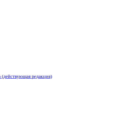
 (действующая редакция)