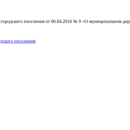
 городского поселения от 06.04.2016 № 9 «О муниципальном до
дского поселения
|