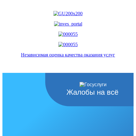
Независимая оценка качества оказания услуг
Жалобы на всё