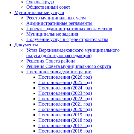
Охрана труда
Общественный совет
Муниципальные услуги
Реестр муниципальных услуг
Административные регламенты
Проекты административных регламентов
Муниципальные задания
Получение услуг в сфере строительства
Документы
Устав Верхнеландеховского муниципального
округа (действующая редакция)
Решения Совета района
Решения Совета муниципального округа
Постановления администрации
Постановления (2026 год)
Постановления (2025 год)
Постановления (2024 год)
Постановления (2023 год)
Постановления (2022 год)
Постановления (2021 год)
Постановления (2020 год)
Постановления (2019 год)
Постановления (2018 год)
Постановления (2017 год)
Постановления (2016 год)