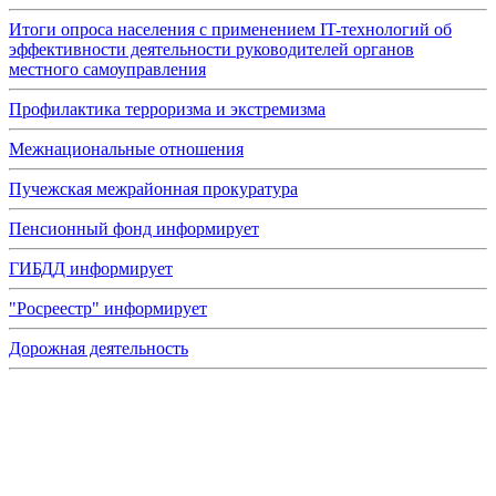
Итоги опроса населения с применением IT-технологий об
эффективности деятельности руководителей органов
местного самоуправления
Профилактика терроризма и экстремизма
Межнациональные отношения
Пучежская межрайонная прокуратура
Пенсионный фонд информирует
ГИБДД информирует
"Росреестр" информирует
Дорожная деятельность