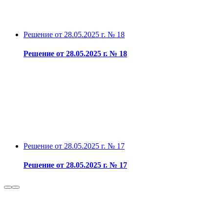
Решение от 28.05.2025 г. № 18
Решение от 28.05.2025 г. № 18
Решение от 28.05.2025 г. № 17
Решение от 28.05.2025 г. № 17