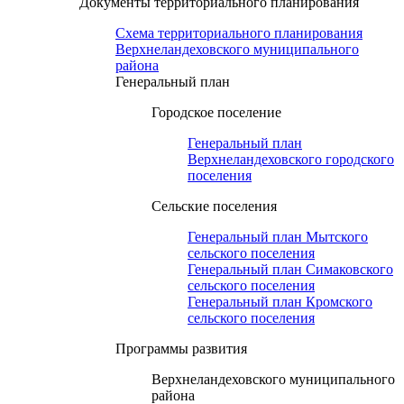
Документы территориального планирования
Схема территориального планирования
Верхнеландеховского муниципального
района
Генеральный план
Городское поселение
Генеральный план
Верхнеландеховского городского
поселения
Сельские поселения
Генеральный план Мытского
сельского поселения
Генеральный план Симаковского
сельского поселения
Генеральный план Кромского
сельского поселения
Программы развития
Верхнеландеховского муниципального
района