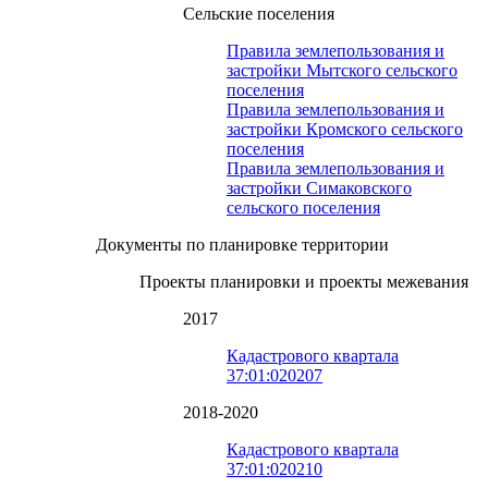
Сельские поселения
Правила землепользования и
застройки Мытского сельского
поселения
Правила землепользования и
застройки Кромского сельского
поселения
Правила землепользования и
застройки Симаковского
сельского поселения
Документы по планировке территории
Проекты планировки и проекты межевания
2017
Кадастрового квартала
37:01:020207
2018-2020
Кадастрового квартала
37:01:020210