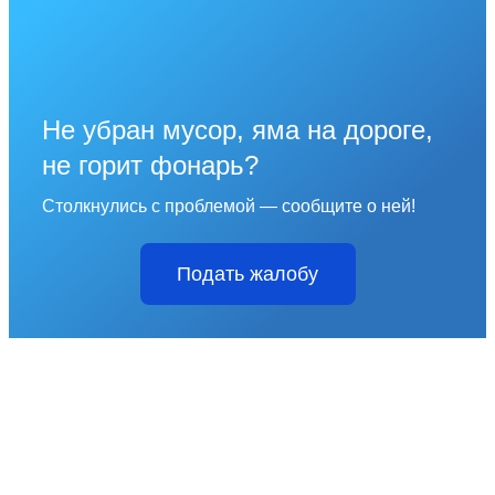
Не убран мусор, яма на дороге,
не горит фонарь?
Столкнулись с проблемой — сообщите о ней!
Подать жалобу