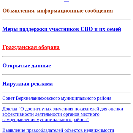
Объявления, информационные сообщения
Меры поддержки участников СВО и их семей
Гражданская оборона
Открытые данные
Наружная реклама
Совет Верхнеландеховского муниципального района
Доклад "О достигнутых значениях показателей для оценки
эффективности деятельности органов местного
самоуправления муниципального района"
Выявление правообладателей объектов недвижимости