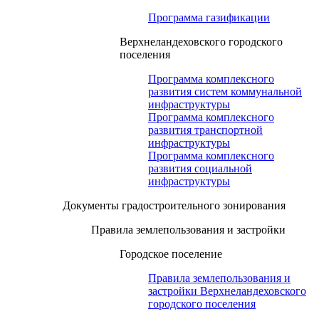
Программа газификации
Верхнеландеховского городского
поселения
Программа комплексного
развития систем коммунальной
инфраструктуры
Программа комплексного
развития транспортной
инфраструктуры
Программа комплексного
развития социальной
инфраструктуры
Документы градостроительного зонирования
Правила землепользования и застройки
Городское поселение
Правила землепользования и
застройки Верхнеландеховского
городского поселения