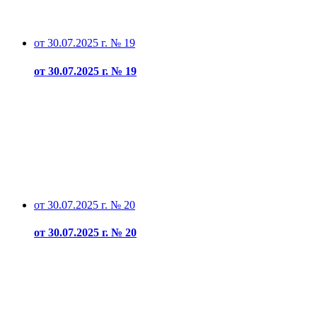
от 30.07.2025 г. № 19
от 30.07.2025 г. № 19
от 30.07.2025 г. № 20
от 30.07.2025 г. № 20