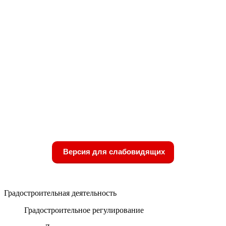
Версия для слабовидящих
Градостроительная деятельность
Градостроительное регулирование