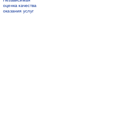
Независимая
оценка качества
оказания услуг