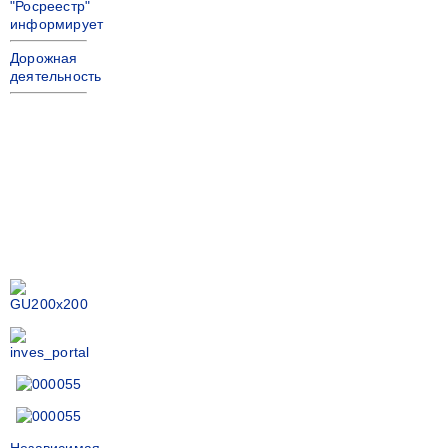
"Росреестр"
информирует
Дорожная
деятельность