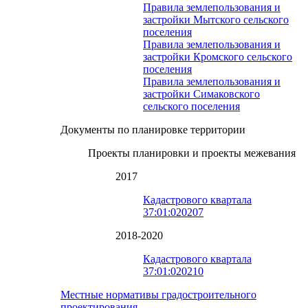
Правила землепользования и
застройки Мытского сельского
поселения
Правила землепользования и
застройки Кромского сельского
поселения
Правила землепользования и
застройки Симаковского
сельского поселения
Документы по планировке территории
Проекты планировки и проекты межевания
2017
Кадастрового квартала
37:01:020207
2018-2020
Кадастрового квартала
37:01:020210
Местные нормативы градостроительного
проектирования