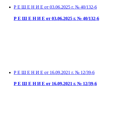
Р Е Ш Е Н И Е от 03.06.2025 г. № 40/132-6
Р Е Ш Е Н И Е от 03.06.2025 г. № 40/132-6
Р Е Ш Е Н И Е от 16.09.2021 г. № 12/39-6
Р Е Ш Е Н И Е от 16.09.2021 г. № 12/39-6