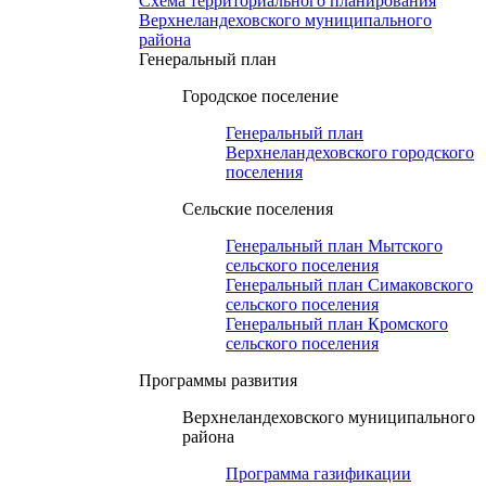
Схема территориального планирования
Верхнеландеховского муниципального
района
Генеральный план
Городское поселение
Генеральный план
Верхнеландеховского городского
поселения
Сельские поселения
Генеральный план Мытского
сельского поселения
Генеральный план Симаковского
сельского поселения
Генеральный план Кромского
сельского поселения
Программы развития
Верхнеландеховского муниципального
района
Программа газификации