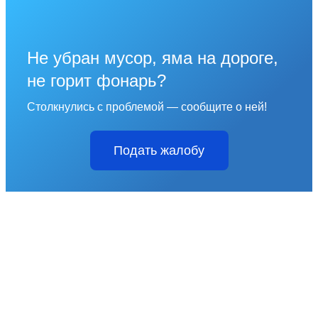
Не убран мусор, яма на дороге,
не горит фонарь?
Столкнулись с проблемой — сообщите о ней!
Подать жалобу