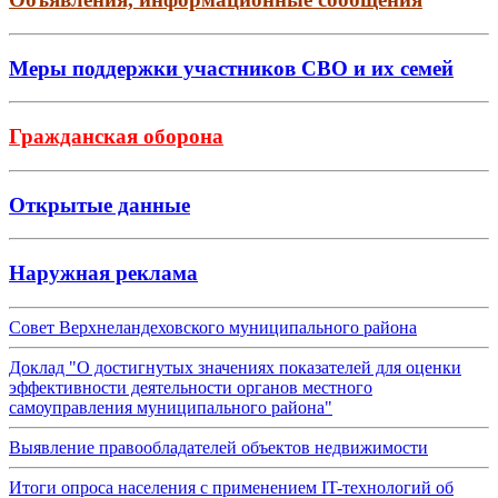
Меры поддержки участников СВО и их семей
Гражданская оборона
Открытые данные
Наружная реклама
Совет Верхнеландеховского муниципального района
Доклад "О достигнутых значениях показателей для оценки
эффективности деятельности органов местного
самоуправления муниципального района"
Выявление правообладателей объектов недвижимости
Итоги опроса населения с применением IT-технологий об