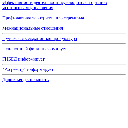
эффективности деятельности руководителей органов
местного самоуправления
Профилактика терроризма и экстремизма
Межнациональные отношения
Пучежская межрайонная прокуратура
Пенсионный фонд информирует
ГИБДД информирует
"Росреестр" информирует
Дорожная деятельность