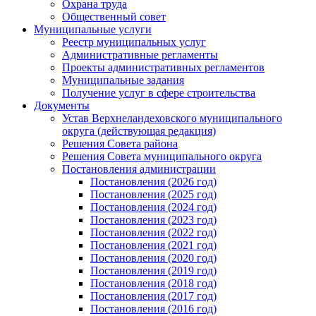
Охрана труда
Общественный совет
Муниципальные услуги
Реестр муниципальных услуг
Административные регламенты
Проекты административных регламентов
Муниципальные задания
Получение услуг в сфере строительства
Документы
Устав Верхнеландеховского муниципального
округа (действующая редакция)
Решения Совета района
Решения Совета муниципального округа
Постановления администрации
Постановления (2026 год)
Постановления (2025 год)
Постановления (2024 год)
Постановления (2023 год)
Постановления (2022 год)
Постановления (2021 год)
Постановления (2020 год)
Постановления (2019 год)
Постановления (2018 год)
Постановления (2017 год)
Постановления (2016 год)