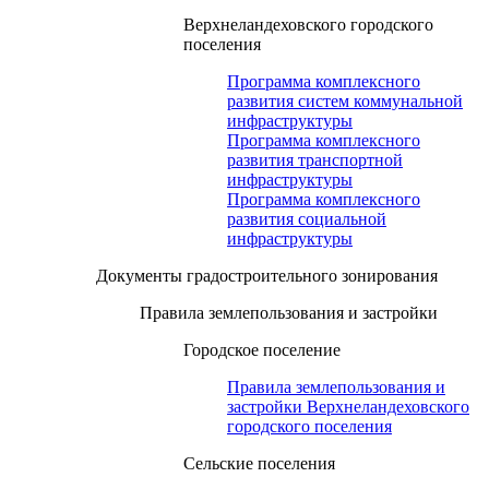
Верхнеландеховского городского
поселения
Программа комплексного
развития систем коммунальной
инфраструктуры
Программа комплексного
развития транспортной
инфраструктуры
Программа комплексного
развития социальной
инфраструктуры
Документы градостроительного зонирования
Правила землепользования и застройки
Городское поселение
Правила землепользования и
застройки Верхнеландеховского
городского поселения
Сельские поселения