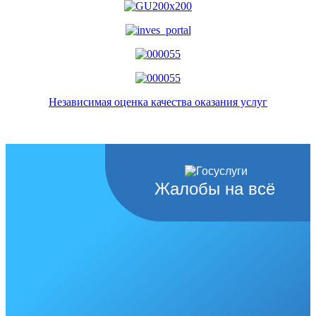
Независимая оценка качества оказания услуг
Жалобы на всё