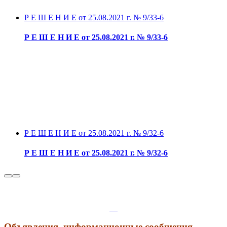
Р Е Ш Е Н И Е от 25.08.2021 г. № 9/33-6
Р Е Ш Е Н И Е от 25.08.2021 г. № 9/33-6
Р Е Ш Е Н И Е от 25.08.2021 г. № 9/32-6
Р Е Ш Е Н И Е от 25.08.2021 г. № 9/32-6
Объявления, информационные сообщения