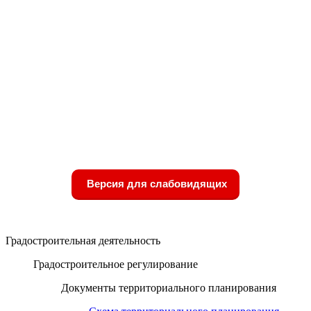
Версия для слабовидящих
Градостроительная деятельность
Градостроительное регулирование
Документы территориального планирования