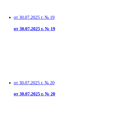
от 30.07.2025 г. № 19
от 30.07.2025 г. № 19
от 30.07.2025 г. № 20
от 30.07.2025 г. № 20