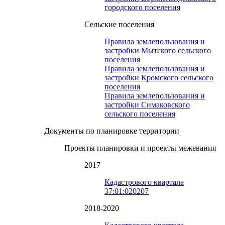
городского поселения
Сельские поселения
Правила землепользования и
застройки Мытского сельского
поселения
Правила землепользования и
застройки Кромского сельского
поселения
Правила землепользования и
застройки Симаковского
сельского поселения
Документы по планировке территории
Проекты планировки и проекты межевания
2017
Кадастрового квартала
37:01:020207
2018-2020