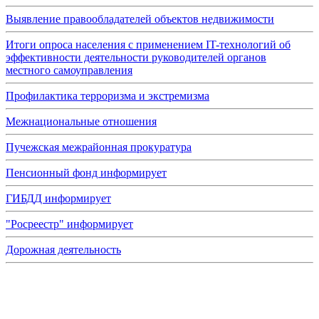
Выявление правообладателей объектов недвижимости
Итоги опроса населения с применением IT-технологий об
эффективности деятельности руководителей органов
местного самоуправления
Профилактика терроризма и экстремизма
Межнациональные отношения
Пучежская межрайонная прокуратура
Пенсионный фонд информирует
ГИБДД информирует
"Росреестр" информирует
Дорожная деятельность