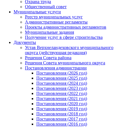
Охрана труда
Общественный совет
Муниципальные услуги
Реестр муниципальных услуг
Административные регламенты
Проекты административных регламентов
Муниципальные задания
Получение услуг в сфере строительства
Документы
Устав Верхнеландеховского муниципального
округа (действующая редакция)
Решения Совета района
Решения Совета муниципального округа
Постановления администрации
Постановления (2026 год)
Постановления (2025 год)
Постановления (2024 год)
Постановления (2023 год)
Постановления (2022 год)
Постановления (2021 год)
Постановления (2020 год)
Постановления (2019 год)
Постановления (2018 год)
Постановления (2017 год)
Постановления (2016 год)