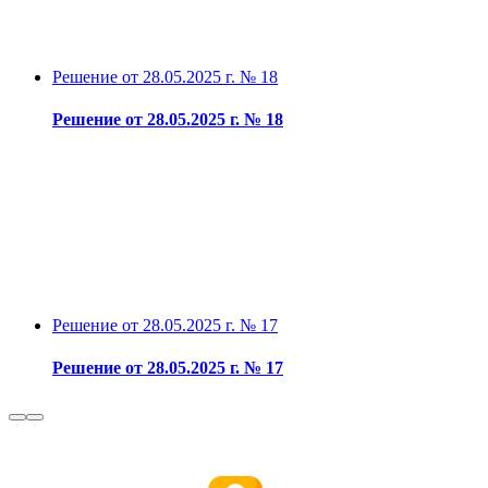
Решение от 28.05.2025 г. № 18
Решение от 28.05.2025 г. № 18
Решение от 28.05.2025 г. № 17
Решение от 28.05.2025 г. № 17