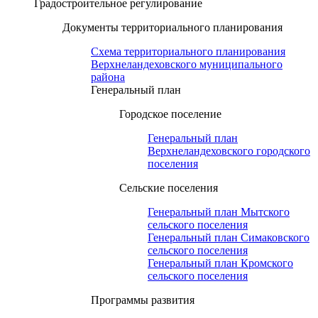
Градостроительное регулирование
Документы территориального планирования
Схема территориального планирования
Верхнеландеховского муниципального
района
Генеральный план
Городское поселение
Генеральный план
Верхнеландеховского городского
поселения
Сельские поселения
Генеральный план Мытского
сельского поселения
Генеральный план Симаковского
сельского поселения
Генеральный план Кромского
сельского поселения
Программы развития