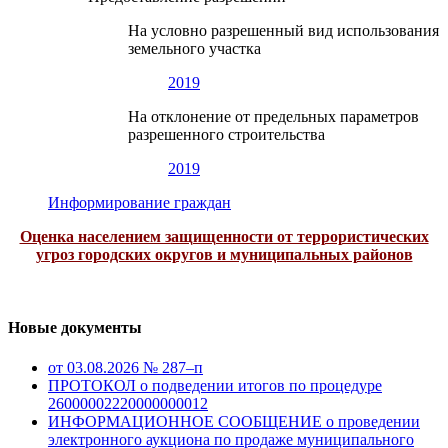
На условно разрешенный вид использования
земельного участка
2019
На отклонение от предельных параметров
разрешенного строительства
2019
Информирование граждан
Оценка населением защищенности от террористических
угроз городских округов и муниципальных районов
Новые документы
от 03.08.2026 № 287–п
ПРОТОКОЛ о подведении итогов по процедуре
26000002220000000012
ИНФОРМАЦИОННОЕ СООБЩЕНИЕ о проведении
электронного аукциона по продаже муниципального