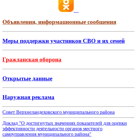
Объявления, информационные сообщения
Меры поддержки участников СВО и их семей
Гражданская оборона
Открытые данные
Наружная реклама
Совет Верхнеландеховского муниципального района
Доклад "О достигнутых значениях показателей для оценки
эффективности деятельности органов местного
самоуправления муниципального района"