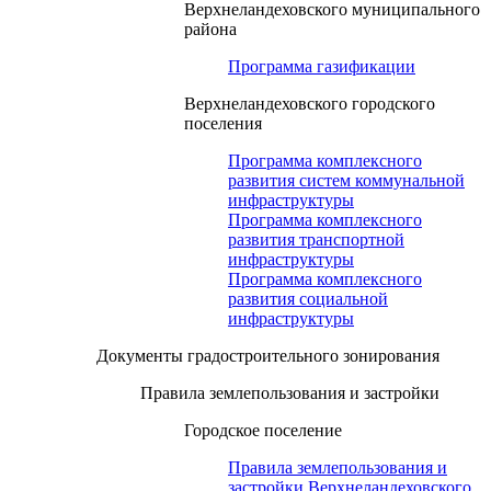
Верхнеландеховского муниципального
района
Программа газификации
Верхнеландеховского городского
поселения
Программа комплексного
развития систем коммунальной
инфраструктуры
Программа комплексного
развития транспортной
инфраструктуры
Программа комплексного
развития социальной
инфраструктуры
Документы градостроительного зонирования
Правила землепользования и застройки
Городское поселение
Правила землепользования и
застройки Верхнеландеховского