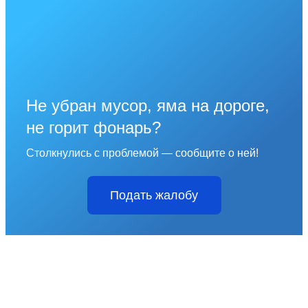
Не убран мусор, яма на дороге,
не горит фонарь?
Столкнулись с проблемой — сообщите о ней!
Подать жалобу