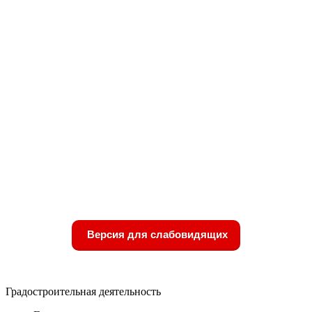
Версия для слабовидящих
Градостроительная деятельность