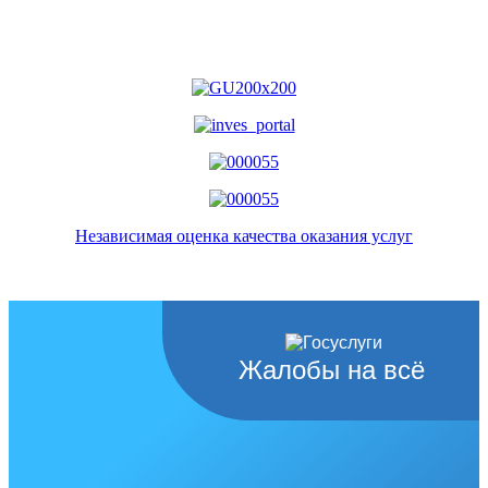
Независимая оценка качества оказания услуг
Жалобы на всё