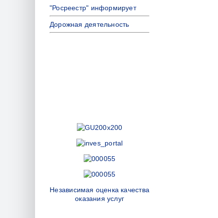
"Росреестр" информирует
Дорожная деятельность
Независимая оценка качества
оказания услуг