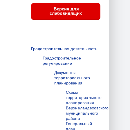
Версия для
слабовидящих
Градостроительная деятельность
Градостроительное
регулирование
Документы
территориального
планирования
Схема
территориального
планирования
Верхнеландеховского
муниципального
района
Генеральный
план