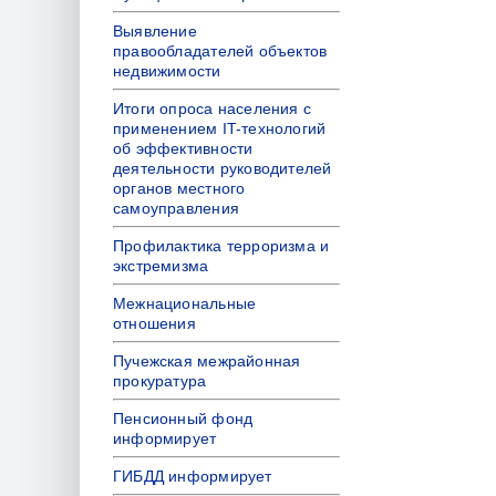
Выявление
правообладателей объектов
недвижимости
Итоги опроса населения с
применением IT-технологий
об эффективности
деятельности руководителей
органов местного
самоуправления
Профилактика терроризма и
экстремизма
Межнациональные
отношения
Пучежская межрайонная
прокуратура
Пенсионный фонд
информирует
ГИБДД информирует