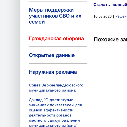
Скачать полный
Меры поддержки
участников СВО и их
10.08.2020
|
Решен
семей
Гражданская оборона
Похожие за
Открытые данные
Наружная реклама
Совет Верхнеландеховского
муниципального района
Доклад "О достигнутых
значениях показателей для
оценки эффективности
деятельности органов
местного самоуправления
муниципального района"