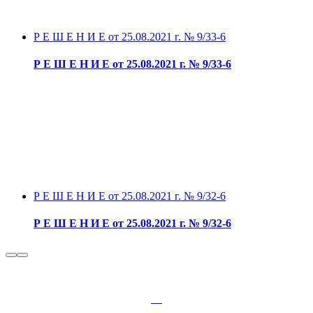
Р Е Ш Е Н И Е от 25.08.2021 г. № 9/33-6
Р Е Ш Е Н И Е от 25.08.2021 г. № 9/33-6
Р Е Ш Е Н И Е от 25.08.2021 г. № 9/32-6
Р Е Ш Е Н И Е от 25.08.2021 г. № 9/32-6