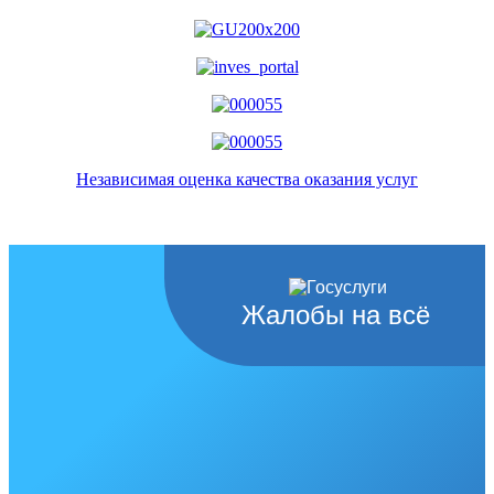
Независимая оценка качества оказания услуг
Жалобы на всё