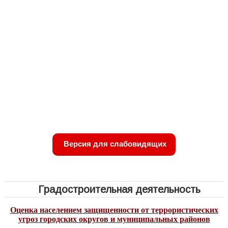
Версия для слабовидящих
Градостроительная деятельность
Оценка населением защищенности от террористических
угроз городских округов и муниципальных районов