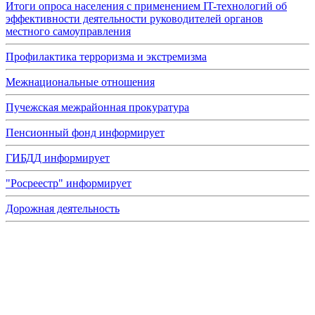
Итоги опроса населения с применением IT-технологий об
эффективности деятельности руководителей органов
местного самоуправления
Профилактика терроризма и экстремизма
Межнациональные отношения
Пучежская межрайонная прокуратура
Пенсионный фонд информирует
ГИБДД информирует
"Росреестр" информирует
Дорожная деятельность