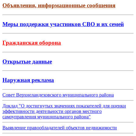
Объявления, информационные сообщения
Меры поддержки участников СВО и их семей
Гражданская оборона
Открытые данные
Наружная реклама
Совет Верхнеландеховского муниципального района
Доклад "О достигнутых значениях показателей для оценки
эффективности деятельности органов местного
самоуправления муниципального района"
Выявление правообладателей объектов недвижимости