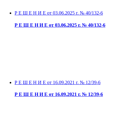
Р Е Ш Е Н И Е от 03.06.2025 г. № 40/132-6
Р Е Ш Е Н И Е от 03.06.2025 г. № 40/132-6
Р Е Ш Е Н И Е от 16.09.2021 г. № 12/39-6
Р Е Ш Е Н И Е от 16.09.2021 г. № 12/39-6