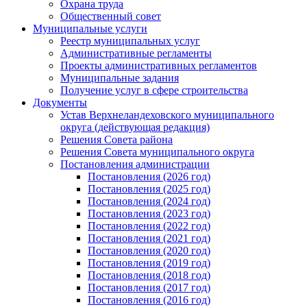
Охрана труда
Общественный совет
Муниципальные услуги
Реестр муниципальных услуг
Административные регламенты
Проекты административных регламентов
Муниципальные задания
Получение услуг в сфере строительства
Документы
Устав Верхнеландеховского муниципального
округа (действующая редакция)
Решения Совета района
Решения Совета муниципального округа
Постановления администрации
Постановления (2026 год)
Постановления (2025 год)
Постановления (2024 год)
Постановления (2023 год)
Постановления (2022 год)
Постановления (2021 год)
Постановления (2020 год)
Постановления (2019 год)
Постановления (2018 год)
Постановления (2017 год)
Постановления (2016 год)