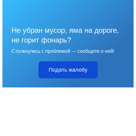
Не убран мусор, яма на дороге,
не горит фонарь?
Столкнулись с проблемой — сообщите о ней!
Подать жалобу