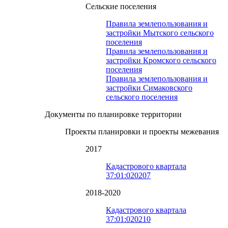
Сельские поселения
Правила землепользования и
застройки Мытского сельского
поселения
Правила землепользования и
застройки Кромского сельского
поселения
Правила землепользования и
застройки Симаковского
сельского поселения
Документы по планировке территории
Проекты планировки и проекты межевания
2017
Кадастрового квартала
37:01:020207
2018-2020
Кадастрового квартала
37:01:020210