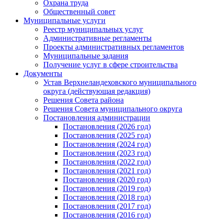
Охрана труда
Общественный совет
Муниципальные услуги
Реестр муниципальных услуг
Административные регламенты
Проекты административных регламентов
Муниципальные задания
Получение услуг в сфере строительства
Документы
Устав Верхнеландеховского муниципального
округа (действующая редакция)
Решения Совета района
Решения Совета муниципального округа
Постановления администрации
Постановления (2026 год)
Постановления (2025 год)
Постановления (2024 год)
Постановления (2023 год)
Постановления (2022 год)
Постановления (2021 год)
Постановления (2020 год)
Постановления (2019 год)
Постановления (2018 год)
Постановления (2017 год)
Постановления (2016 год)