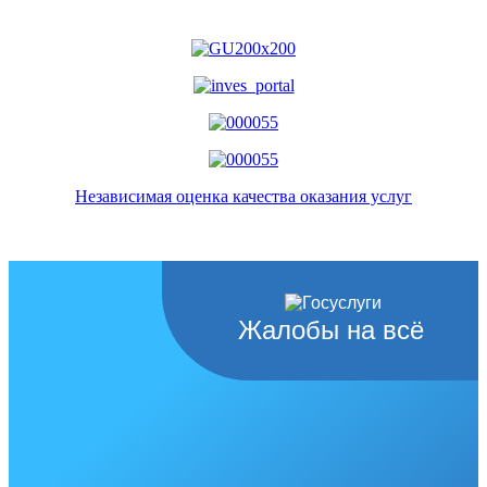
Независимая оценка качества оказания услуг
Жалобы на всё