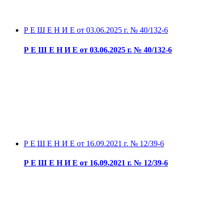
Р Е Ш Е Н И Е от 03.06.2025 г. № 40/132-6
Р Е Ш Е Н И Е от 03.06.2025 г. № 40/132-6
Р Е Ш Е Н И Е от 16.09.2021 г. № 12/39-6
Р Е Ш Е Н И Е от 16.09.2021 г. № 12/39-6