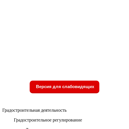
Версия для слабовидящих
Градостроительная деятельность
Градостроительное регулирование