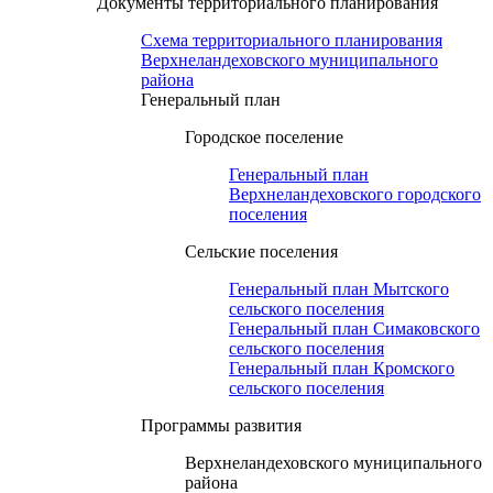
Документы территориального планирования
Схема территориального планирования
Верхнеландеховского муниципального
района
Генеральный план
Городское поселение
Генеральный план
Верхнеландеховского городского
поселения
Сельские поселения
Генеральный план Мытского
сельского поселения
Генеральный план Симаковского
сельского поселения
Генеральный план Кромского
сельского поселения
Программы развития
Верхнеландеховского муниципального
района