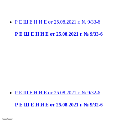
Р Е Ш Е Н И Е от 25.08.2021 г. № 9/33-6
Р Е Ш Е Н И Е от 25.08.2021 г. № 9/33-6
Р Е Ш Е Н И Е от 25.08.2021 г. № 9/32-6
Р Е Ш Е Н И Е от 25.08.2021 г. № 9/32-6