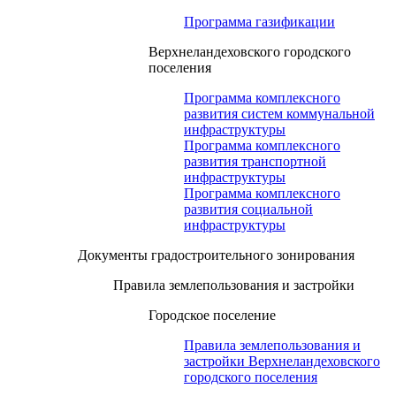
Программа газификации
Верхнеландеховского городского
поселения
Программа комплексного
развития систем коммунальной
инфраструктуры
Программа комплексного
развития транспортной
инфраструктуры
Программа комплексного
развития социальной
инфраструктуры
Документы градостроительного зонирования
Правила землепользования и застройки
Городское поселение
Правила землепользования и
застройки Верхнеландеховского
городского поселения