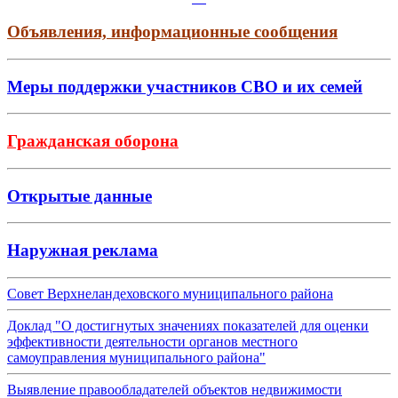
Объявления, информационные сообщения
Меры поддержки участников СВО и их семей
Гражданская оборона
Открытые данные
Наружная реклама
Совет Верхнеландеховского муниципального района
Доклад "О достигнутых значениях показателей для оценки
эффективности деятельности органов местного
самоуправления муниципального района"
Выявление правообладателей объектов недвижимости