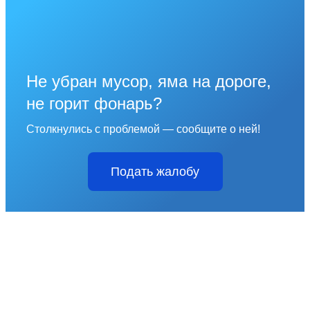
Не убран мусор, яма на дороге,
не горит фонарь?
Столкнулись с проблемой — сообщите о ней!
Подать жалобу