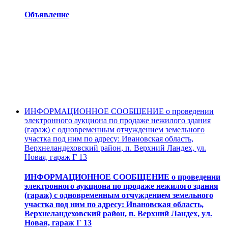
Объявление
ИНФОРМАЦИОННОЕ СООБЩЕНИЕ о проведении
электронного аукциона по продаже нежилого здания
(гараж) с одновременным отчуждением земельного
участка под ним по адресу: Ивановская область,
Верхнеландеховский район, п. Верхний Ландех, ул.
Новая, гараж Г 13
ИНФОРМАЦИОННОЕ СООБЩЕНИЕ о проведении
электронного аукциона по продаже нежилого здания
(гараж) с одновременным отчуждением земельного
участка под ним по адресу: Ивановская область,
Верхнеландеховский район, п. Верхний Ландех, ул.
Новая, гараж Г 13