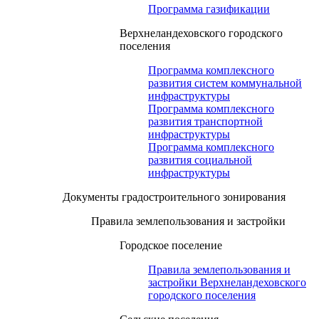
Программа газификации
Верхнеландеховского городского
поселения
Программа комплексного
развития систем коммунальной
инфраструктуры
Программа комплексного
развития транспортной
инфраструктуры
Программа комплексного
развития социальной
инфраструктуры
Документы градостроительного зонирования
Правила землепользования и застройки
Городское поселение
Правила землепользования и
застройки Верхнеландеховского
городского поселения