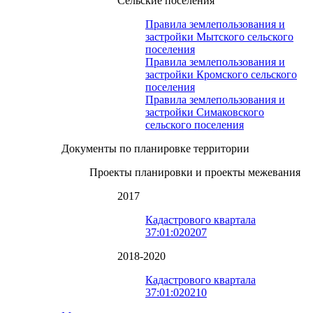
Сельские поселения
Правила землепользования и
застройки Мытского сельского
поселения
Правила землепользования и
застройки Кромского сельского
поселения
Правила землепользования и
застройки Симаковского
сельского поселения
Документы по планировке территории
Проекты планировки и проекты межевания
2017
Кадастрового квартала
37:01:020207
2018-2020
Кадастрового квартала
37:01:020210