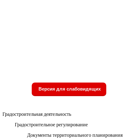
Версия для слабовидящих
Градостроительная деятельность
Градостроительное регулирование
Документы территориального планирования