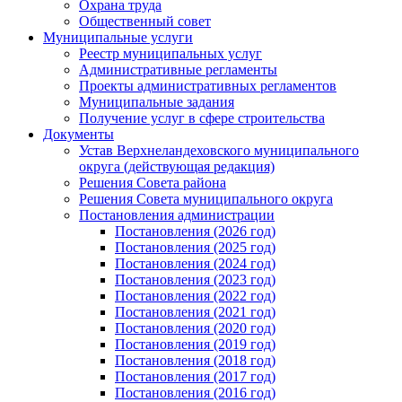
Охрана труда
Общественный совет
Муниципальные услуги
Реестр муниципальных услуг
Административные регламенты
Проекты административных регламентов
Муниципальные задания
Получение услуг в сфере строительства
Документы
Устав Верхнеландеховского муниципального
округа (действующая редакция)
Решения Совета района
Решения Совета муниципального округа
Постановления администрации
Постановления (2026 год)
Постановления (2025 год)
Постановления (2024 год)
Постановления (2023 год)
Постановления (2022 год)
Постановления (2021 год)
Постановления (2020 год)
Постановления (2019 год)
Постановления (2018 год)
Постановления (2017 год)
Постановления (2016 год)