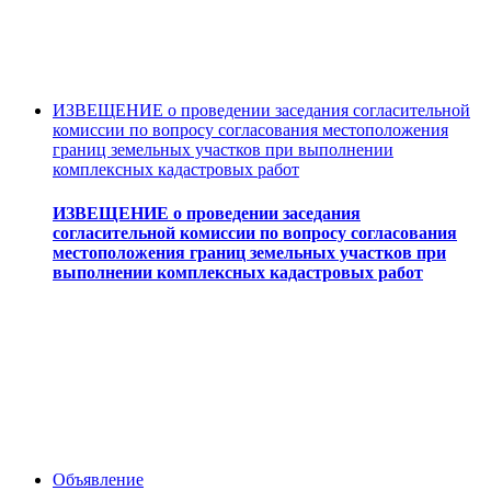
ИЗВЕЩЕНИЕ о проведении заседания согласительной
комиссии по вопросу согласования местоположения
границ земельных участков при выполнении
комплексных кадастровых работ
ИЗВЕЩЕНИЕ о проведении заседания
согласительной комиссии по вопросу согласования
местоположения границ земельных участков при
выполнении комплексных кадастровых работ
Объявление