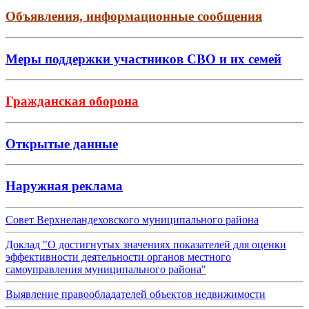
Объявления, информационные сообщения
Меры поддержки участников СВО и их семей
Гражданская оборона
Открытые данные
Наружная реклама
Совет Верхнеландеховского муниципального района
Доклад "О достигнутых значениях показателей для оценки
эффективности деятельности органов местного
самоуправления муниципального района"
Выявление правообладателей объектов недвижимости