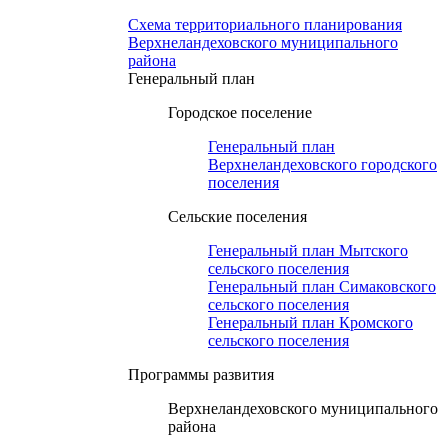
Схема территориального планирования
Верхнеландеховского муниципального
района
Генеральный план
Городское поселение
Генеральный план
Верхнеландеховского городского
поселения
Сельские поселения
Генеральный план Мытского
сельского поселения
Генеральный план Симаковского
сельского поселения
Генеральный план Кромского
сельского поселения
Программы развития
Верхнеландеховского муниципального
района