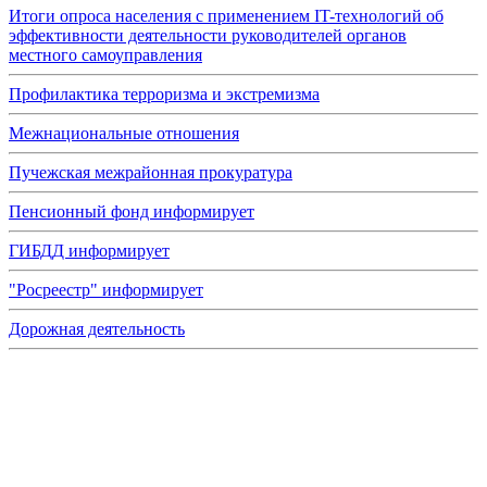
Итоги опроса населения с применением IT-технологий об
эффективности деятельности руководителей органов
местного самоуправления
Профилактика терроризма и экстремизма
Межнациональные отношения
Пучежская межрайонная прокуратура
Пенсионный фонд информирует
ГИБДД информирует
"Росреестр" информирует
Дорожная деятельность