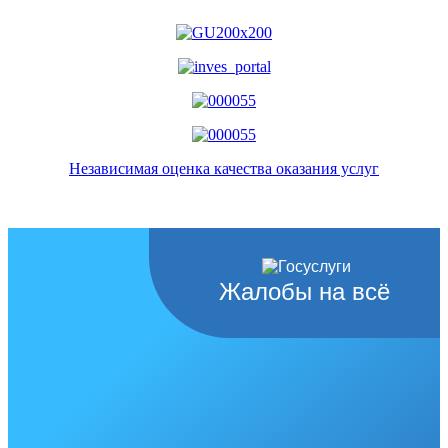
Независимая оценка качества оказания услуг
Жалобы на всё