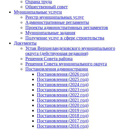
Охрана труда
Общественный совет
Муниципальные услуги
Реестр муниципальных услуг
Административные регламенты
Проекты административных регламентов
Муниципальные задания
Получение услуг в сфере строительства
Документы
Устав Верхнеландеховского муниципального
округа (действующая редакция)
Решения Совета района
Решения Совета муниципального округа
Постановления администрации
Постановления (2026 год)
Постановления (2025 год)
Постановления (2024 год)
Постановления (2023 год)
Постановления (2022 год)
Постановления (2021 год)
Постановления (2020 год)
Постановления (2019 год)
Постановления (2018 год)
Постановления (2017 год)
Постановления (2016 год)