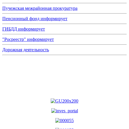
Пучежская межрайонная прокуратура
Пенсионный фонд информирует
ГИБДД информирует
"Росреестр" информирует
Дорожная деятельность