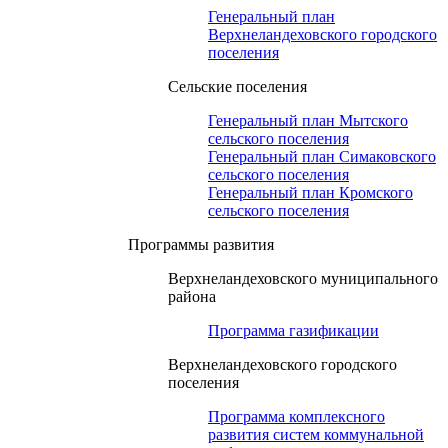
Генеральный план
Верхнеландеховского городского
поселения
Сельские поселения
Генеральный план Мытского
сельского поселения
Генеральный план Симаковского
сельского поселения
Генеральный план Кромского
сельского поселения
Программы развития
Верхнеландеховского муниципального
района
Программа газификации
Верхнеландеховского городского
поселения
Программа комплексного
развития систем коммунальной