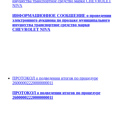
имущества транспортное средство марки CHEVROLET
NIVA
ИНФОРМАЦИОННОЕ СООБЩЕНИЕ о проведении
электронного аукциона по продаже муниципального
имущества транспортное средство марки
CHEVROLET NIVA
ПРОТОКОЛ о подведении итогов по процедуре
26000002220000000011
ПРОТОКОЛ о подведении итогов по процедуре
26000002220000000011