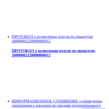
ПРОТОКОЛ о подведении итогов по процедуре
26000002220000000012
ПРОТОКОЛ о подведении итогов по процедуре
26000002220000000012
ИНФОРМАЦИОННОЕ СООБЩЕНИЕ о проведении
электронного аукциона по продаже муниципального