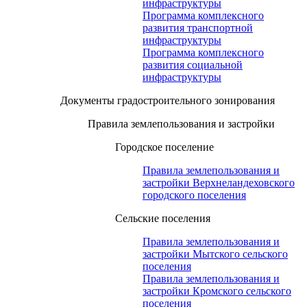
инфраструктуры
Программа комплексного
развития транспортной
инфраструктуры
Программа комплексного
развития социальной
инфраструктуры
Документы градостроительного зонирования
Правила землепользования и застройки
Городское поселение
Правила землепользования и
застройки Верхнеландеховского
городского поселения
Сельские поселения
Правила землепользования и
застройки Мытского сельского
поселения
Правила землепользования и
застройки Кромского сельского
поселения