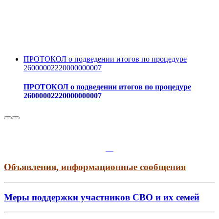
ПРОТОКОЛ о подведении итогов по процедуре
26000002220000000007
ПРОТОКОЛ о подведении итогов по процедуре
26000002220000000007
Объявления, информационные сообщения
Меры поддержки участников СВО и их семей