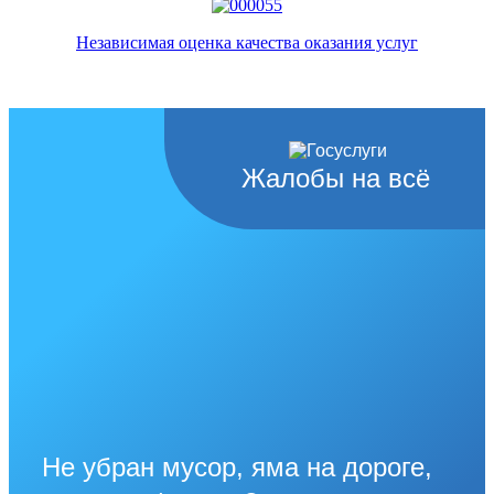
Независимая оценка качества оказания услуг
Жалобы на всё
Не убран мусор, яма на дороге,