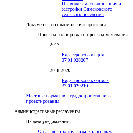
Правила землепользования и
застройки Симаковского
сельского поселения
Документы по планировке территории
Проекты планировки и проекты межевания
2017
Кадастрового квартала
37:01:020207
2018-2020
Кадастрового квартала
37:01:020210
Местные нормативы градостроительного
проектирования
Административные регламенты
Выдача уведомлений
О начале строительства жилого дома