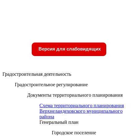
Версия для слабовидящих
Градостроительная деятельность
Градостроительное регулирование
Документы территориального планирования
Схема территориального планирования
Верхнеландеховского муниципального
района
Генеральный план
Городское поселение