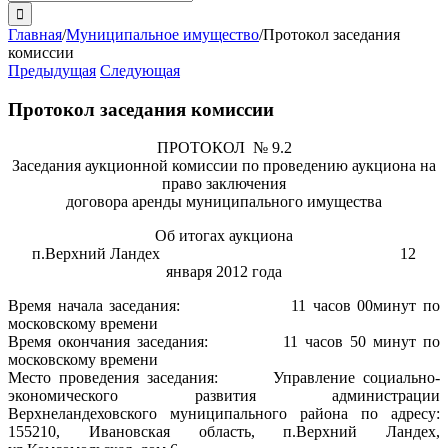
поиска:
Главная
/
Муниципальное имущество
/
Протокол заседания
комиссии
Предыдущая
Следующая
Протокол заседания комиссии
ПРОТОКОЛ № 9.2
Заседания аукционной комиссии по проведению аукциона на
право заключения
договора аренды муниципального имущества
Об итогах аукциона
п.Верхний Ландех 12
января 2012 года
Время начала заседания: 11 часов 00минут по
московскому времени
Время окончания заседания: 11 часов 50 минут по
московскому времени
Место проведения заседания: Управление социально-
экономического развития администрации
Верхнеландеховского муниципального района по адресу:
155210, Ивановская область, п.Верхний Ландех,