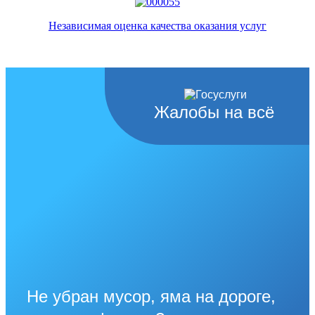
Независимая оценка качества оказания услуг
Жалобы на всё
Не убран мусор, яма на дороге,