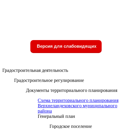
Версия для слабовидящих
Градостроительная деятельность
Градостроительное регулирование
Документы территориального планирования
Схема территориального планирования
Верхнеландеховского муниципального
района
Генеральный план
Городское поселение