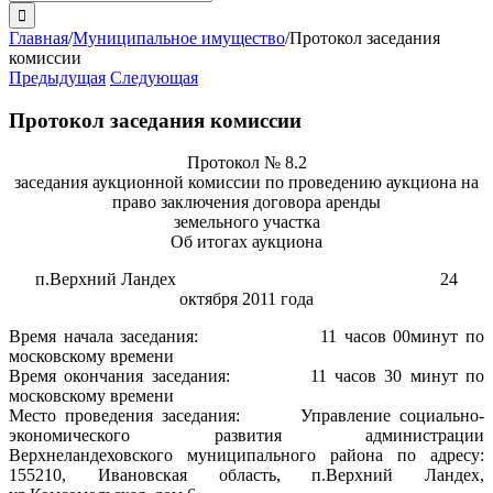
поиска:
Главная
/
Муниципальное имущество
/
Протокол заседания
комиссии
Предыдущая
Следующая
Протокол заседания комиссии
Протокол № 8.2
заседания аукционной комиссии по проведению аукциона на
право заключения договора аренды
земельного участка
Об итогах аукциона
п.Верхний Ландех 24
октября 2011 года
Время начала заседания: 11 часов 00минут по
московскому времени
Время окончания заседания: 11 часов 30 минут по
московскому времени
Место проведения заседания: Управление социально-
экономического развития администрации
Верхнеландеховского муниципального района по адресу:
155210, Ивановская область, п.Верхний Ландех,