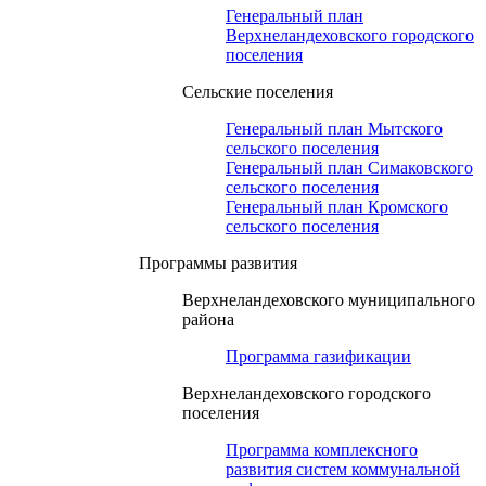
Генеральный план
Верхнеландеховского городского
поселения
Сельские поселения
Генеральный план Мытского
сельского поселения
Генеральный план Симаковского
сельского поселения
Генеральный план Кромского
сельского поселения
Программы развития
Верхнеландеховского муниципального
района
Программа газификации
Верхнеландеховского городского
поселения
Программа комплексного
развития систем коммунальной