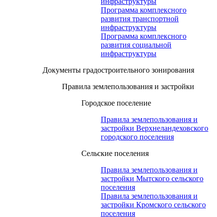
инфраструктуры
Программа комплексного
развития транспортной
инфраструктуры
Программа комплексного
развития социальной
инфраструктуры
Документы градостроительного зонирования
Правила землепользования и застройки
Городское поселение
Правила землепользования и
застройки Верхнеландеховского
городского поселения
Сельские поселения
Правила землепользования и
застройки Мытского сельского
поселения
Правила землепользования и
застройки Кромского сельского
поселения