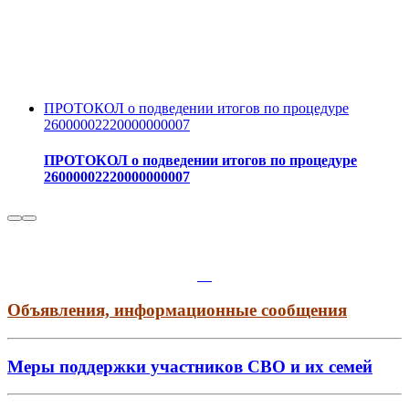
ПРОТОКОЛ о подведении итогов по процедуре
26000002220000000007
ПРОТОКОЛ о подведении итогов по процедуре
26000002220000000007
Объявления, информационные сообщения
Меры поддержки участников СВО и их семей