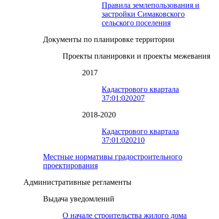
Правила землепользования и
застройки Симаковского
сельского поселения
Документы по планировке территории
Проекты планировки и проекты межевания
2017
Кадастрового квартала
37:01:020207
2018-2020
Кадастрового квартала
37:01:020210
Местные нормативы градостроительного
проектирования
Административные регламенты
Выдача уведомлений
О начале строительства жилого дома