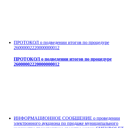
ПРОТОКОЛ о подведении итогов по процедуре
26000002220000000012
ПРОТОКОЛ о подведении итогов по процедуре
26000002220000000012
ИНФОРМАЦИОННОЕ СООБЩЕНИЕ о проведении
электронного аукциона по продаже муниципального