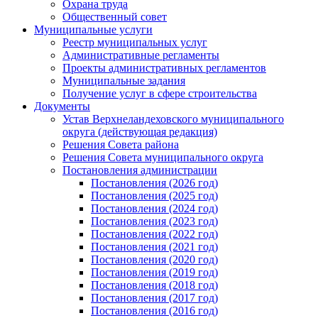
Охрана труда
Общественный совет
Муниципальные услуги
Реестр муниципальных услуг
Административные регламенты
Проекты административных регламентов
Муниципальные задания
Получение услуг в сфере строительства
Документы
Устав Верхнеландеховского муниципального
округа (действующая редакция)
Решения Совета района
Решения Совета муниципального округа
Постановления администрации
Постановления (2026 год)
Постановления (2025 год)
Постановления (2024 год)
Постановления (2023 год)
Постановления (2022 год)
Постановления (2021 год)
Постановления (2020 год)
Постановления (2019 год)
Постановления (2018 год)
Постановления (2017 год)
Постановления (2016 год)