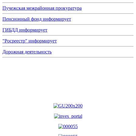
Пучежская межрайонная прокуратура
Пенсионный фонд информирует
ГИБДД информирует
"Росреестр" информирует
Дорожная деятельность