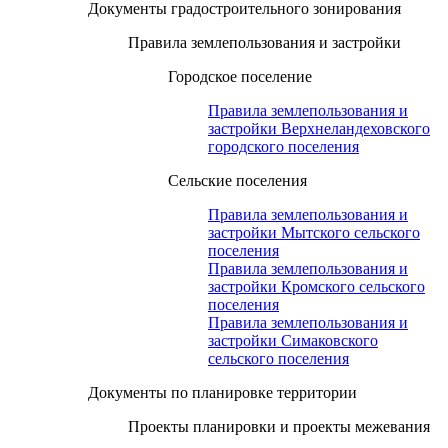
Документы градостроительного зонирования
Правила землепользования и застройки
Городское поселение
Правила землепользования и
застройки Верхнеландеховского
городского поселения
Сельские поселения
Правила землепользования и
застройки Мытского сельского
поселения
Правила землепользования и
застройки Кромского сельского
поселения
Правила землепользования и
застройки Симаковского
сельского поселения
Документы по планировке территории
Проекты планировки и проекты межевания