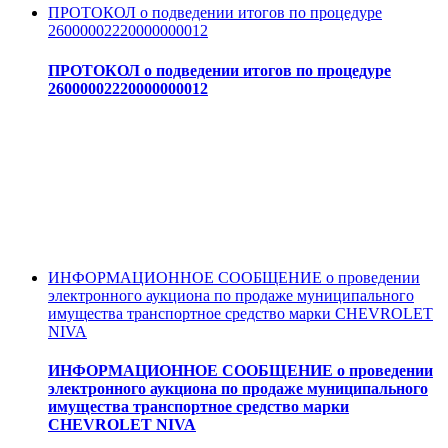
ПРОТОКОЛ о подведении итогов по процедуре
26000002220000000012
ПРОТОКОЛ о подведении итогов по процедуре
26000002220000000012
ИНФОРМАЦИОННОЕ СООБЩЕНИЕ о проведении
электронного аукциона по продаже муниципального
имущества транспортное средство марки CHEVROLET
NIVA
ИНФОРМАЦИОННОЕ СООБЩЕНИЕ о проведении
электронного аукциона по продаже муниципального
имущества транспортное средство марки
CHEVROLET NIVA