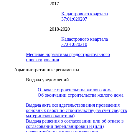
2017
Кадастрового квартала
37:01:020207
2018-2020
Кадастрового квартала
37:01:020210
Местные нормативы градостроительного
проектирования
Административные регламенты
Выдача уведомлений
О начале строительства жилого дома
Об окончании строительства жилого дома
Выдача акта освидетельствования проведения
основных работ по строительству (за счет средств
материнского капитала)
Выдача решения о согласовании или об отказе в
согласовании перепланировки и (или)
переустройства жилого помещения