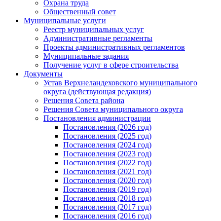
Охрана труда
Общественный совет
Муниципальные услуги
Реестр муниципальных услуг
Административные регламенты
Проекты административных регламентов
Муниципальные задания
Получение услуг в сфере строительства
Документы
Устав Верхнеландеховского муниципального
округа (действующая редакция)
Решения Совета района
Решения Совета муниципального округа
Постановления администрации
Постановления (2026 год)
Постановления (2025 год)
Постановления (2024 год)
Постановления (2023 год)
Постановления (2022 год)
Постановления (2021 год)
Постановления (2020 год)
Постановления (2019 год)
Постановления (2018 год)
Постановления (2017 год)
Постановления (2016 год)