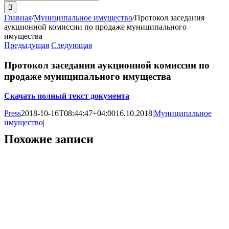
поиска:
Главная
/
Муниципальное имущество
/
Протокол заседания
аукционной комиссии по продаже муниципального
имущества
Предыдущая
Следующая
Протокол заседания аукционной комиссии по
продаже муниципального имущества
Скачать полный текст документа
Press
2018-10-16T08:44:47+04:00
16.10.2018
|
Муниципальное
имущество
|
Похожие записи