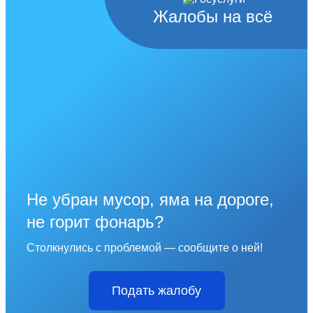
Жалобы на всё
Не убран мусор, яма на дороге,
не горит фонарь?
Столкнулись с проблемой — сообщите о ней!
Подать жалобу