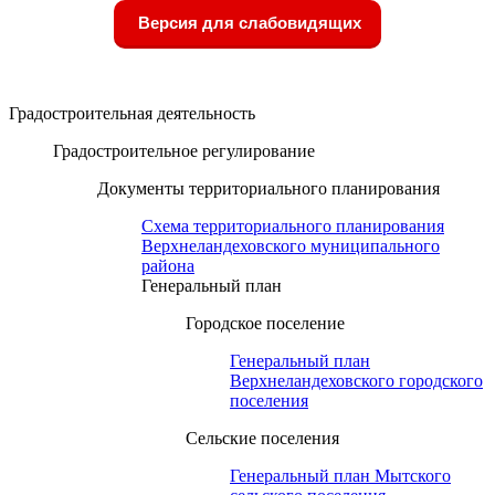
Версия для слабовидящих
Градостроительная деятельность
Градостроительное регулирование
Документы территориального планирования
Схема территориального планирования
Верхнеландеховского муниципального
района
Генеральный план
Городское поселение
Генеральный план
Верхнеландеховского городского
поселения
Сельские поселения
Генеральный план Мытского