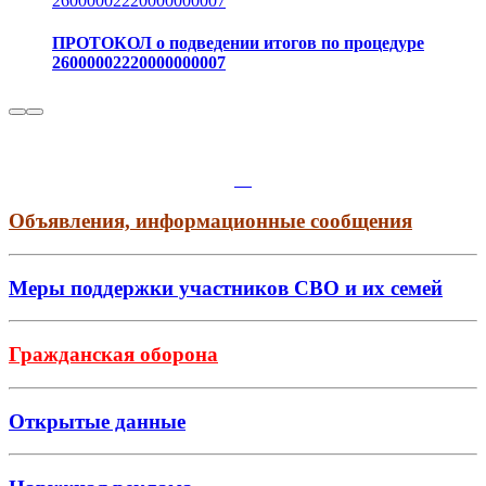
26000002220000000007
ПРОТОКОЛ о подведении итогов по процедуре
26000002220000000007
Объявления, информационные сообщения
Меры поддержки участников СВО и их семей
Гражданская оборона
Открытые данные