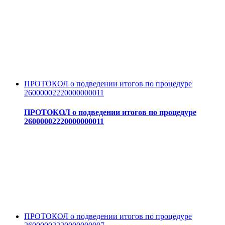
ПРОТОКОЛ о подведении итогов по процедуре
26000002220000000011
ПРОТОКОЛ о подведении итогов по процедуре
26000002220000000011
ПРОТОКОЛ о подведении итогов по процедуре