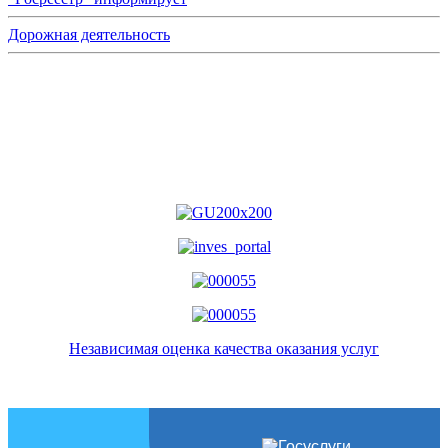
Дорожная деятельность
Независимая оценка качества оказания услуг