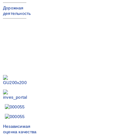
Дорожная
деятельность
Независимая
оценка качества