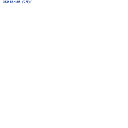
оказания услуг