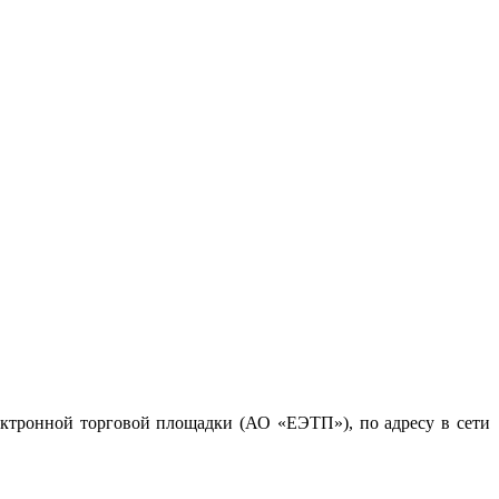
ктронной торговой площадки (АО «ЕЭТП»), по адресу в сети