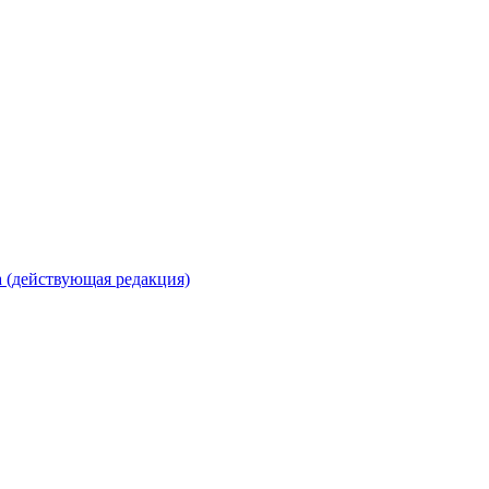
 (действующая редакция)