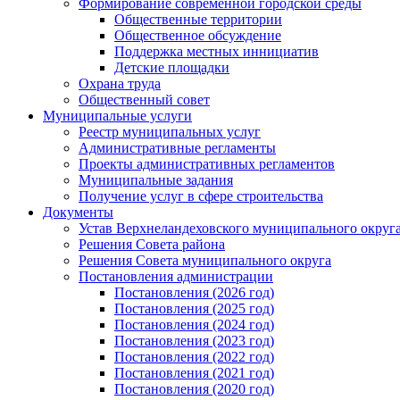
Формирование современной городской среды
Общественные территории
Общественное обсуждение
Поддержка местных иннициатив
Детские площадки
Охрана труда
Общественный совет
Муниципальные услуги
Реестр муниципальных услуг
Административные регламенты
Проекты административных регламентов
Муниципальные задания
Получение услуг в сфере строительства
Документы
Устав Верхнеландеховского муниципального округа
Решения Совета района
Решения Совета муниципального округа
Постановления администрации
Постановления (2026 год)
Постановления (2025 год)
Постановления (2024 год)
Постановления (2023 год)
Постановления (2022 год)
Постановления (2021 год)
Постановления (2020 год)