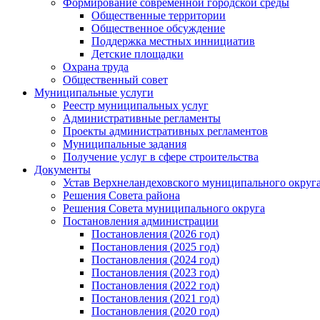
Формирование современной городской среды
Общественные территории
Общественное обсуждение
Поддержка местных иннициатив
Детские площадки
Охрана труда
Общественный совет
Муниципальные услуги
Реестр муниципальных услуг
Административные регламенты
Проекты административных регламентов
Муниципальные задания
Получение услуг в сфере строительства
Документы
Устав Верхнеландеховского муниципального округа
Решения Совета района
Решения Совета муниципального округа
Постановления администрации
Постановления (2026 год)
Постановления (2025 год)
Постановления (2024 год)
Постановления (2023 год)
Постановления (2022 год)
Постановления (2021 год)
Постановления (2020 год)