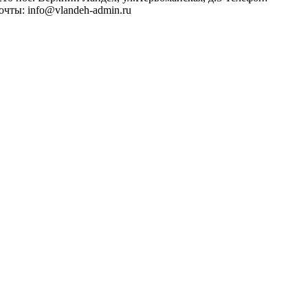
очты: info@vlandeh-admin.ru