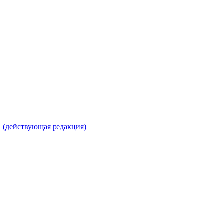
 (действующая редакция)