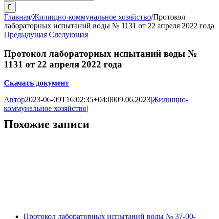
поиска:
Главная
/
Жилищно-коммунальное хозяйство
/
Протокол
лабораторных испытаний воды № 1131 от 22 апреля 2022 года
Предыдущая
Следующая
Протокол лабораторных испытаний воды №
1131 от 22 апреля 2022 года
Скачать документ
Автор
2023-06-09T16:02:35+04:00
09.06.2023
|
Жилищно-
коммунальное хозяйство
|
Похожие записи
Протокол лабораторных испытаний воды № 37-00-