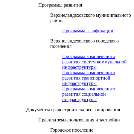
Программы развития
Верхнеландеховского муниципального
района
Программа газификации
Верхнеландеховского городского
поселения
Программа комплексного
развития систем коммунальной
инфраструктуры
Программа комплексного
развития транспортной
инфраструктуры
Программа комплексного
развития социальной
инфраструктуры
Документы градостроительного зонирования
Правила землепользования и застройки
Городское поселение