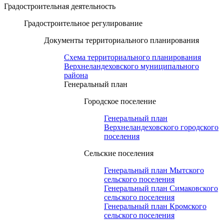
Градостроительная деятельность
Градостроительное регулирование
Документы территориального планирования
Схема территориального планирования
Верхнеландеховского муниципального
района
Генеральный план
Городское поселение
Генеральный план
Верхнеландеховского городского
поселения
Сельские поселения
Генеральный план Мытского
сельского поселения
Генеральный план Симаковского
сельского поселения
Генеральный план Кромского
сельского поселения