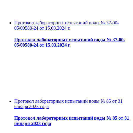
Протокол лабораторных испытаний воды № 37-00-
05/00580-24 от 15.03.2024 г.
Протокол лабораторных испытаний воды № 37-00-
05/00580-24 от 15.03.2024 г.
Протокол лабораторных испытаний воды № 85 от 31
января 2023 года
Протокол лабораторных испытаний воды № 85 от 31
января 2023 года