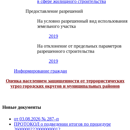
в сфере жилищного строительства
Предоставление разрешений
На условно разрешенный вид использования
земельного участка
2019
На отклонение от предельных параметров
разрешенного строительства
2019
Информирование граждан
Оценка населением защищенности от террористических
угроз городских округов и муниципальных районов
Новые документы
от 03.08.2026 № 287–п
ПРОТОКОЛ о подведении итогов по процедуре
26000002220000000012