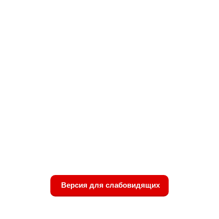
Версия для слабовидящих