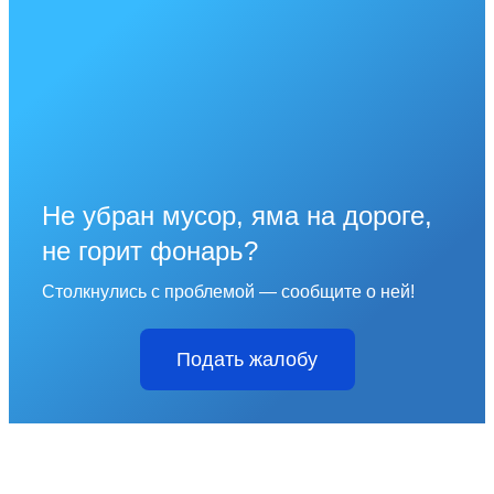
Не убран мусор, яма на дороге,
не горит фонарь?
Столкнулись с проблемой — сообщите о ней!
Подать жалобу