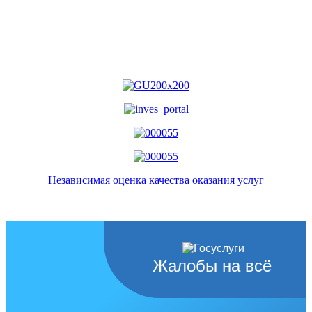
Независимая оценка качества оказания услуг
Жалобы на всё