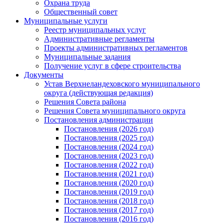
Охрана труда
Общественный совет
Муниципальные услуги
Реестр муниципальных услуг
Административные регламенты
Проекты административных регламентов
Муниципальные задания
Получение услуг в сфере строительства
Документы
Устав Верхнеландеховского муниципального
округа (действующая редакция)
Решения Совета района
Решения Совета муниципального округа
Постановления администрации
Постановления (2026 год)
Постановления (2025 год)
Постановления (2024 год)
Постановления (2023 год)
Постановления (2022 год)
Постановления (2021 год)
Постановления (2020 год)
Постановления (2019 год)
Постановления (2018 год)
Постановления (2017 год)
Постановления (2016 год)