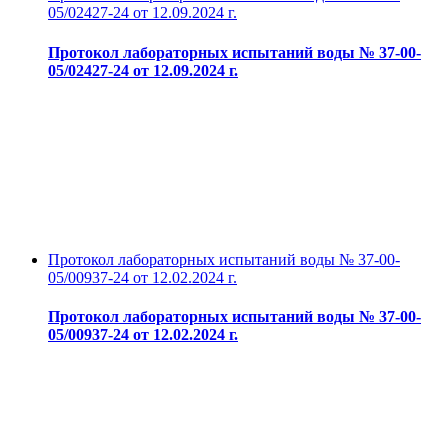
05/02427-24 от 12.09.2024 г.
Протокол лабораторных испытаний воды № 37-00-
05/02427-24 от 12.09.2024 г.
Протокол лабораторных испытаний воды № 37-00-
05/00937-24 от 12.02.2024 г.
Протокол лабораторных испытаний воды № 37-00-
05/00937-24 от 12.02.2024 г.