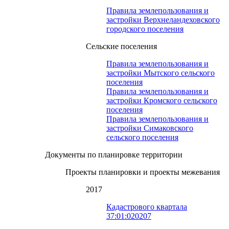
Правила землепользования и
застройки Верхнеландеховского
городского поселения
Сельские поселения
Правила землепользования и
застройки Мытского сельского
поселения
Правила землепользования и
застройки Кромского сельского
поселения
Правила землепользования и
застройки Симаковского
сельского поселения
Документы по планировке территории
Проекты планировки и проекты межевания
2017
Кадастрового квартала
37:01:020207