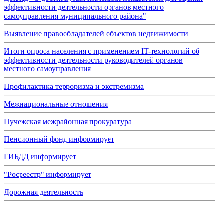
эффективности деятельности органов местного
самоуправления муниципального района"
Выявление правообладателей объектов недвижимости
Итоги опроса населения с применением IT-технологий об
эффективности деятельности руководителей органов
местного самоуправления
Профилактика терроризма и экстремизма
Межнациональные отношения
Пучежская межрайонная прокуратура
Пенсионный фонд информирует
ГИБДД информирует
"Росреестр" информирует
Дорожная деятельность