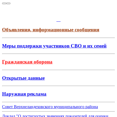
Объявления, информационные сообщения
Меры поддержки участников СВО и их семей
Гражданская оборона
Открытые данные
Наружная реклама
Совет Верхнеландеховского муниципального района
Доклад "О достигнутых значениях показателей для оценки