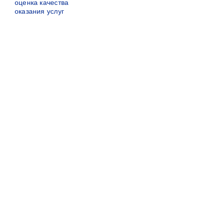
оценка качества
оказания услуг