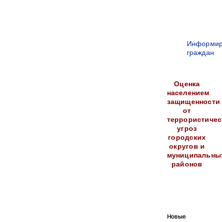
Информир
граждан
Оценка
населением
защищенности
от
террористичес
угроз
городских
округов и
муниципальны
районов
Новые