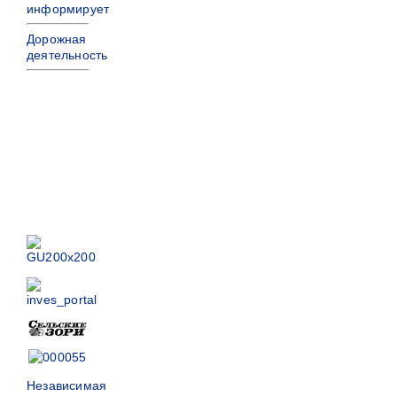
информирует
Дорожная
деятельность
Независимая