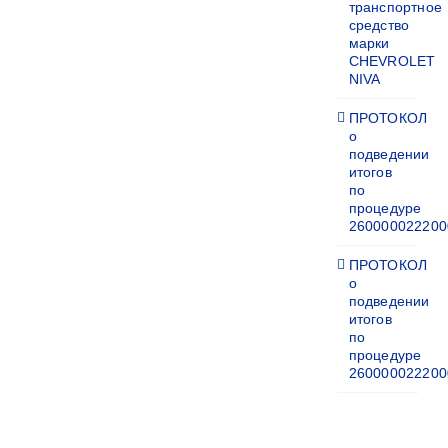
транспортное
средство
марки
CHEVROLET
NIVA
ПРОТОКОЛ
о
подведении
итогов
по
процедуре
260000022200
ПРОТОКОЛ
о
подведении
итогов
по
процедуре
260000022200