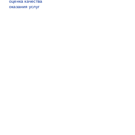
оценка качества
оказания услуг