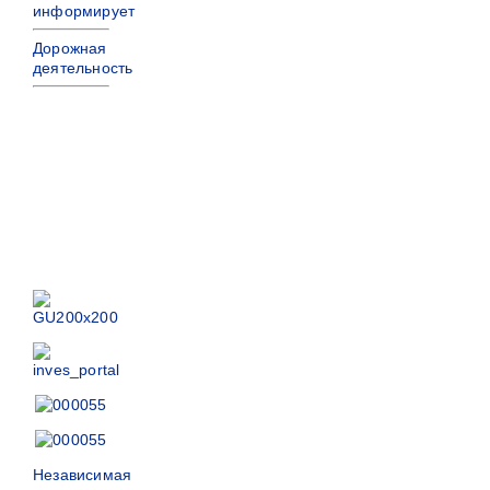
информирует
Дорожная
деятельность
Независимая