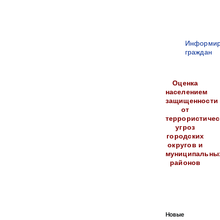
Информир
граждан
Оценка
населением
защищенности
от
террористичес
угроз
городских
округов и
муниципальны
районов
Новые