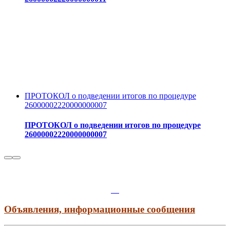
ПРОТОКОЛ о подведении итогов по процедуре
26000002220000000007
ПРОТОКОЛ о подведении итогов по процедуре
26000002220000000007
Объявления, информационные сообщения