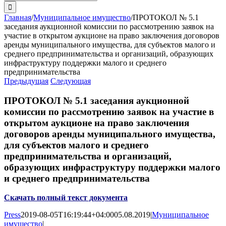
поиска:
Главная
/
Муниципальное имущество
/
ПРОТОКОЛ № 5.1
заседания аукционной комиссии по рассмотрению заявок на
участие в открытом аукционе на право заключения договоров
аренды муниципального имущества, для субъектов малого и
среднего предпринимательства и организаций, образующих
инфраструктуру поддержки малого и среднего
предпринимательства
Предыдущая
Следующая
ПРОТОКОЛ № 5.1 заседания аукционной
комиссии по рассмотрению заявок на участие в
открытом аукционе на право заключения
договоров аренды муниципального имущества,
для субъектов малого и среднего
предпринимательства и организаций,
образующих инфраструктуру поддержки малого
и среднего предпринимательства
Скачать полный текст документа
Press
2019-08-05T16:19:44+04:00
05.08.2019
|
Муниципальное
имущество
|