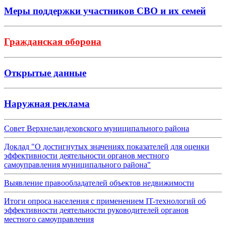
Меры поддержки участников СВО и их семей
Гражданская оборона
Открытые данные
Наружная реклама
Совет Верхнеландеховского муниципального района
Доклад "О достигнутых значениях показателей для оценки
эффективности деятельности органов местного
самоуправления муниципального района"
Выявление правообладателей объектов недвижимости
Итоги опроса населения с применением IT-технологий об
эффективности деятельности руководителей органов
местного самоуправления