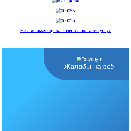
Независимая оценка качества оказания услуг
Жалобы на всё