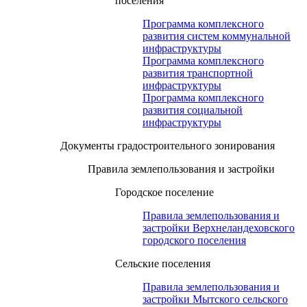
поселения
Программа комплексного
развития систем коммунальной
инфраструктуры
Программа комплексного
развития транспортной
инфраструктуры
Программа комплексного
развития социальной
инфраструктуры
Документы градостроительного зонирования
Правила землепользования и застройки
Городское поселение
Правила землепользования и
застройки Верхнеландеховского
городского поселения
Сельские поселения
Правила землепользования и
застройки Мытского сельского