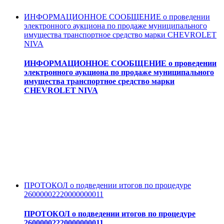
ИНФОРМАЦИОННОЕ СООБЩЕНИЕ о проведении
электронного аукциона по продаже муниципального
имущества транспортное средство марки CHEVROLET
NIVA
ИНФОРМАЦИОННОЕ СООБЩЕНИЕ о проведении
электронного аукциона по продаже муниципального
имущества транспортное средство марки
CHEVROLET NIVA
ПРОТОКОЛ о подведении итогов по процедуре
26000002220000000011
ПРОТОКОЛ о подведении итогов по процедуре
26000002220000000011