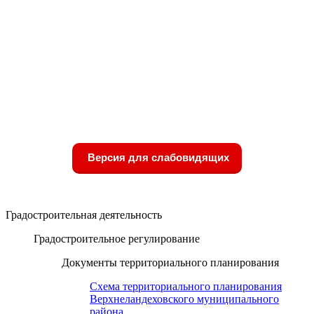
Версия для слабовидящих
Градостроительная деятельность
Градостроительное регулирование
Документы территориального планирования
Схема территориального планирования
Верхнеландеховского муниципального
района