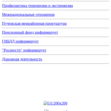
Профилактика терроризма и экстремизма
Межнациональные отношения
Пучежская межрайонная прокуратура
Пенсионный фонд информирует
ГИБДД информирует
"Росреестр" информирует
Дорожная деятельность