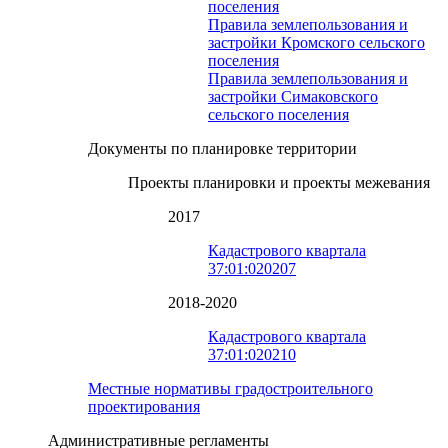
поселения
Правила землепользования и
застройки Кромского сельского
поселения
Правила землепользования и
застройки Симаковского
сельского поселения
Документы по планировке территории
Проекты планировки и проекты межевания
2017
Кадастрового квартала
37:01:020207
2018-2020
Кадастрового квартала
37:01:020210
Местные нормативы градостроительного
проектирования
Административные регламенты