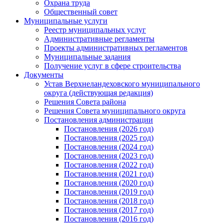
Охрана труда
Общественный совет
Муниципальные услуги
Реестр муниципальных услуг
Административные регламенты
Проекты административных регламентов
Муниципальные задания
Получение услуг в сфере строительства
Документы
Устав Верхнеландеховского муниципального
округа (действующая редакция)
Решения Совета района
Решения Совета муниципального округа
Постановления администрации
Постановления (2026 год)
Постановления (2025 год)
Постановления (2024 год)
Постановления (2023 год)
Постановления (2022 год)
Постановления (2021 год)
Постановления (2020 год)
Постановления (2019 год)
Постановления (2018 год)
Постановления (2017 год)
Постановления (2016 год)