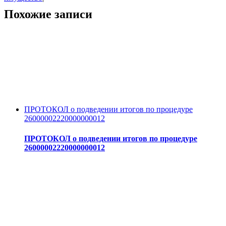
Похожие записи
ПРОТОКОЛ о подведении итогов по процедуре
26000002220000000012
ПРОТОКОЛ о подведении итогов по процедуре
26000002220000000012