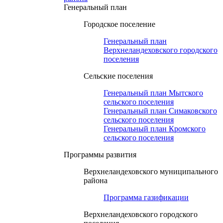
Генеральный план
Городское поселение
Генеральный план
Верхнеландеховского городского
поселения
Сельские поселения
Генеральный план Мытского
сельского поселения
Генеральный план Симаковского
сельского поселения
Генеральный план Кромского
сельского поселения
Программы развития
Верхнеландеховского муниципального
района
Программа газификации
Верхнеландеховского городского