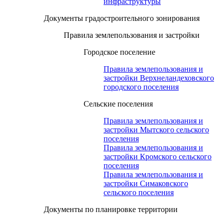
инфраструктуры
Документы градостроительного зонирования
Правила землепользования и застройки
Городское поселение
Правила землепользования и
застройки Верхнеландеховского
городского поселения
Сельские поселения
Правила землепользования и
застройки Мытского сельского
поселения
Правила землепользования и
застройки Кромского сельского
поселения
Правила землепользования и
застройки Симаковского
сельского поселения
Документы по планировке территории