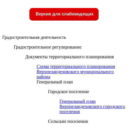
Версия для слабовидящих
Градостроительная деятельность
Градостроительное регулирование
Документы территориального планирования
Схема территориального планирования
Верхнеландеховского муниципального
района
Генеральный план
Городское поселение
Генеральный план
Верхнеландеховского городского
поселения
Сельские поселения