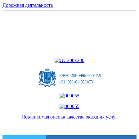
Дорожная деятельность
Независимая оценка качества оказания услуг