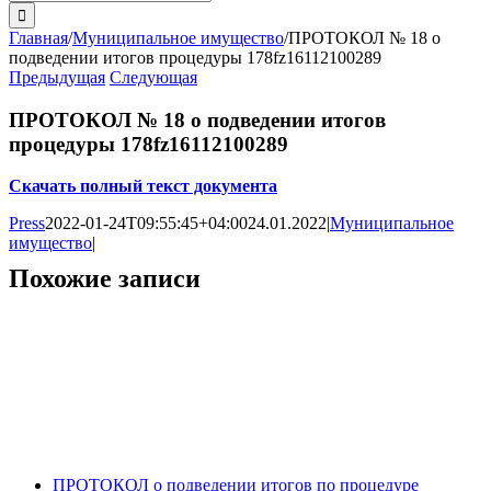
поиска:
Главная
/
Муниципальное имущество
/
ПРОТОКОЛ № 18 о
подведении итогов процедуры 178fz16112100289
Предыдущая
Следующая
ПРОТОКОЛ № 18 о подведении итогов
процедуры 178fz16112100289
Скачать полный текст документа
Press
2022-01-24T09:55:45+04:00
24.01.2022
|
Муниципальное
имущество
|
Похожие записи
ПРОТОКОЛ о подведении итогов по процедуре