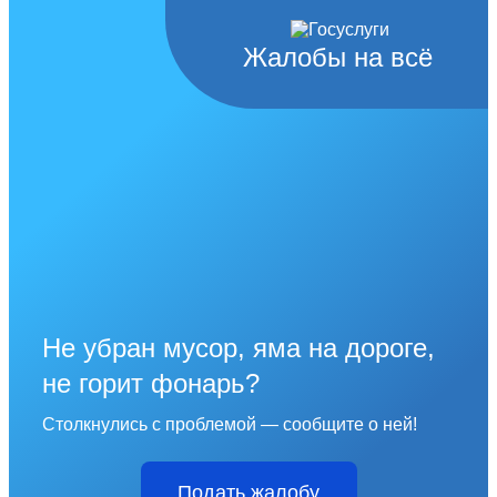
Жалобы на всё
Не убран мусор, яма на дороге,
не горит фонарь?
Столкнулись с проблемой — сообщите о ней!
Подать жалобу