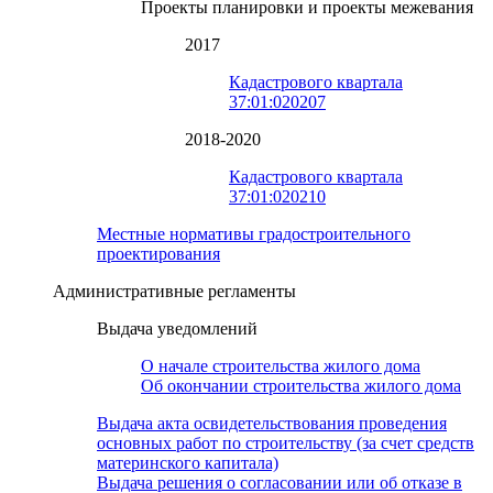
Проекты планировки и проекты межевания
2017
Кадастрового квартала
37:01:020207
2018-2020
Кадастрового квартала
37:01:020210
Местные нормативы градостроительного
проектирования
Административные регламенты
Выдача уведомлений
О начале строительства жилого дома
Об окончании строительства жилого дома
Выдача акта освидетельствования проведения
основных работ по строительству (за счет средств
материнского капитала)
Выдача решения о согласовании или об отказе в