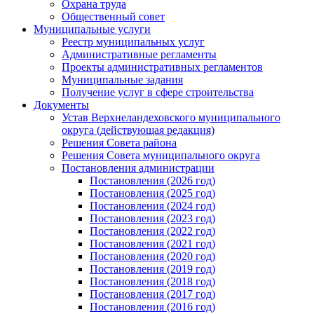
Охрана труда
Общественный совет
Муниципальные услуги
Реестр муниципальных услуг
Административные регламенты
Проекты административных регламентов
Муниципальные задания
Получение услуг в сфере строительства
Документы
Устав Верхнеландеховского муниципального
округа (действующая редакция)
Решения Совета района
Решения Совета муниципального округа
Постановления администрации
Постановления (2026 год)
Постановления (2025 год)
Постановления (2024 год)
Постановления (2023 год)
Постановления (2022 год)
Постановления (2021 год)
Постановления (2020 год)
Постановления (2019 год)
Постановления (2018 год)
Постановления (2017 год)
Постановления (2016 год)