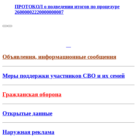
ПРОТОКОЛ о подведении итогов по процедуре
26000002220000000007
Объявления, информационные сообщения
Меры поддержки участников СВО и их семей
Гражданская оборона
Открытые данные
Наружная реклама