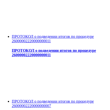
ПРОТОКОЛ о подведении итогов по процедуре
26000002220000000011
ПРОТОКОЛ о подведении итогов по процедуре
26000002220000000011
ПРОТОКОЛ о подведении итогов по процедуре
26000002220000000007