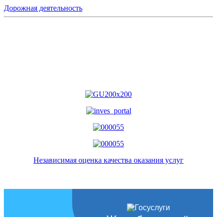
Дорожная деятельность
Независимая оценка качества оказания услуг