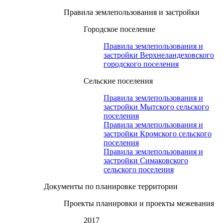
Правила землепользования и застройки
Городское поселение
Правила землепользования и
застройки Верхнеландеховского
городского поселения
Сельские поселения
Правила землепользования и
застройки Мытского сельского
поселения
Правила землепользования и
застройки Кромского сельского
поселения
Правила землепользования и
застройки Симаковского
сельского поселения
Документы по планировке территории
Проекты планировки и проекты межевания
2017