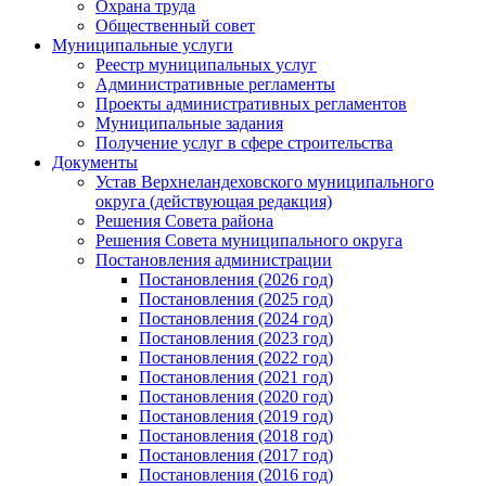
Охрана труда
Общественный совет
Муниципальные услуги
Реестр муниципальных услуг
Административные регламенты
Проекты административных регламентов
Муниципальные задания
Получение услуг в сфере строительства
Документы
Устав Верхнеландеховского муниципального
округа (действующая редакция)
Решения Совета района
Решения Совета муниципального округа
Постановления администрации
Постановления (2026 год)
Постановления (2025 год)
Постановления (2024 год)
Постановления (2023 год)
Постановления (2022 год)
Постановления (2021 год)
Постановления (2020 год)
Постановления (2019 год)
Постановления (2018 год)
Постановления (2017 год)
Постановления (2016 год)