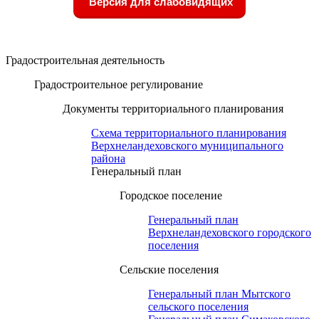
Версия для слабовидящих
Градостроительная деятельность
Градостроительное регулирование
Документы территориального планирования
Схема территориального планирования
Верхнеландеховского муниципального
района
Генеральный план
Городское поселение
Генеральный план
Верхнеландеховского городского
поселения
Сельские поселения
Генеральный план Мытского
сельского поселения