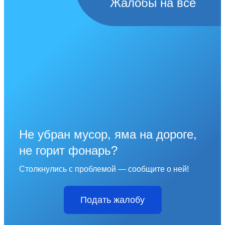
Жалобы на всё
Не убран мусор, яма на дороге,
не горит фонарь?
Столкнулись с проблемой — сообщите о ней!
Подать жалобу