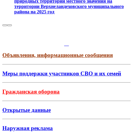
природных территорий местного значения на
территории Верхнеландеховского муниципального
района на 2025 год
Объявления, информационные сообщения
Меры поддержки участников СВО и их семей
Гражданская оборона
Открытые данные
Наружная реклама