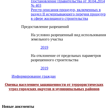
Постановление Правительства от 30.04.2014
№ 403
Реестр описания процедур, включенных в
раздел II исчерпывающего перечня процедур
в сфере жилищного строительства
Предоставление разрешений
На условно разрешенный вид использования
земельного участка
2019
На отклонение от предельных параметров
разрешенного строительства
2019
Информирование граждан
Оценка населением защищенности от террористических
угроз городских округов и муниципальных районов
Новые документы