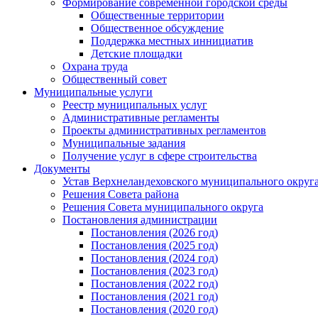
Формирование современной городской среды
Общественные территории
Общественное обсуждение
Поддержка местных иннициатив
Детские площадки
Охрана труда
Общественный совет
Муниципальные услуги
Реестр муниципальных услуг
Административные регламенты
Проекты административных регламентов
Муниципальные задания
Получение услуг в сфере строительства
Документы
Устав Верхнеландеховского муниципального округа
Решения Совета района
Решения Совета муниципального округа
Постановления администрации
Постановления (2026 год)
Постановления (2025 год)
Постановления (2024 год)
Постановления (2023 год)
Постановления (2022 год)
Постановления (2021 год)
Постановления (2020 год)