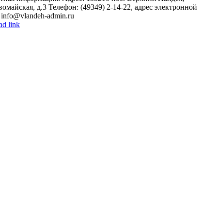
вомайская, д.3 Телефон: (49349) 2-14-22, адрес электронной
 info@vlandeh-admin.ru
ad link