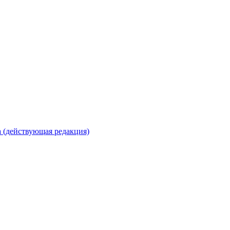
 (действующая редакция)