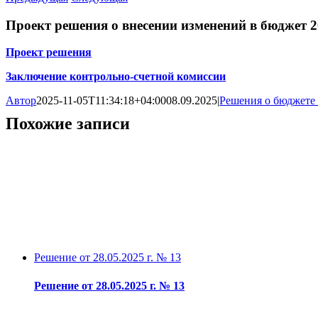
Проект решения о внесении изменений в бюджет 20
Проект решения
Заключение контрольно-счетной комиссии
Автор
2025-11-05T11:34:18+04:00
08.09.2025
|
Решения о бюджете 
Похожие записи
Решение от 28.05.2025 г. № 13
Решение от 28.05.2025 г. № 13