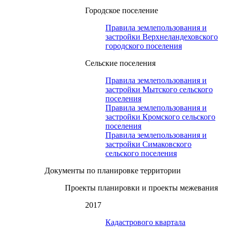
Городское поселение
Правила землепользования и
застройки Верхнеландеховского
городского поселения
Сельские поселения
Правила землепользования и
застройки Мытского сельского
поселения
Правила землепользования и
застройки Кромского сельского
поселения
Правила землепользования и
застройки Симаковского
сельского поселения
Документы по планировке территории
Проекты планировки и проекты межевания
2017
Кадастрового квартала