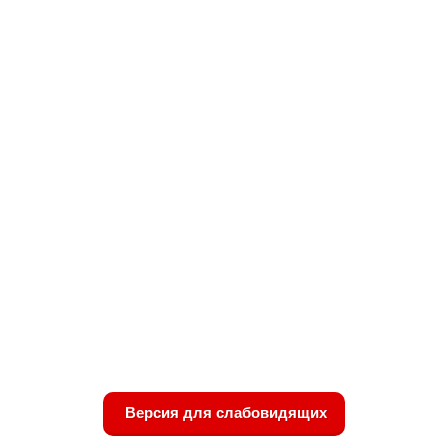
Версия для слабовидящих