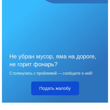
Не убран мусор, яма на дороге,
не горит фонарь?
Столкнулись с проблемой — сообщите о ней!
Подать жалобу