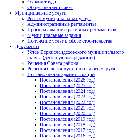
Охрана труда
Общественный совет
Муниципальные услуги
Реестр муниципальных услуг
Административные регламенты
Проекты административных регламентов
Муниципальные задания
Получение услуг в сфере строительства
Документы
Устав Верхнеландеховского муниципального
округа (действующая редакция)
Решения Совета района
Решения Совета муниципального округа
Постановления администрации
Постановления (2026 год)
Постановления (2025 год)
Постановления (2024 год)
Постановления (2023 год)
Постановления (2022 год)
Постановления (2021 год)
Постановления (2020 год)
Постановления (2019 год)
Постановления (2018 год)
Постановления (2017 год)
Постановления (2016 год)