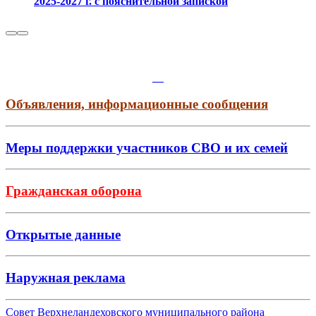
2025-2027 г. с пояснительной запиской
Объявления, информационные сообщения
Меры поддержки участников СВО и их семей
Гражданская оборона
Открытые данные
Наружная реклама
Совет Верхнеландеховского муниципального района