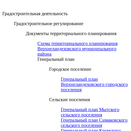
Градостроительная деятельность
Градостроительное регулирование
Документы территориального планирования
Схема территориального планирования
Верхнеландеховского муниципального
района
Генеральный план
Городское поселение
Генеральный план
Верхнеландеховского городского
поселения
Сельские поселения
Генеральный план Мытского
сельского поселения
Генеральный план Симаковского
сельского поселения
Генеральный план Кромского