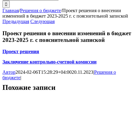
поиска:
Главная
/
Решения о бюджете
/
Проект решения о внесении
изменений в бюджет 2023-2025 г. с пояснительной запиской
Предыдущая
Следующая
Проект решения о внесении изменений в бюджет
2023-2025 г. с пояснительной запиской
Проект решения
Заключение контрольно-счетной комиссии
Автор
2024-02-06T15:28:29+04:00
20.11.2023
|
Решения о
бюджете
|
Похожие записи