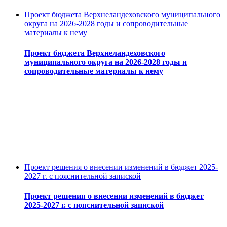
Проект бюджета Верхнеландеховского муниципального
округа на 2026-2028 годы и сопроводительные
материалы к нему
Проект бюджета Верхнеландеховского
муниципального округа на 2026-2028 годы и
сопроводительные материалы к нему
Проект решения о внесении изменений в бюджет 2025-
2027 г. с пояснительной запиской
Проект решения о внесении изменений в бюджет
2025-2027 г. с пояснительной запиской