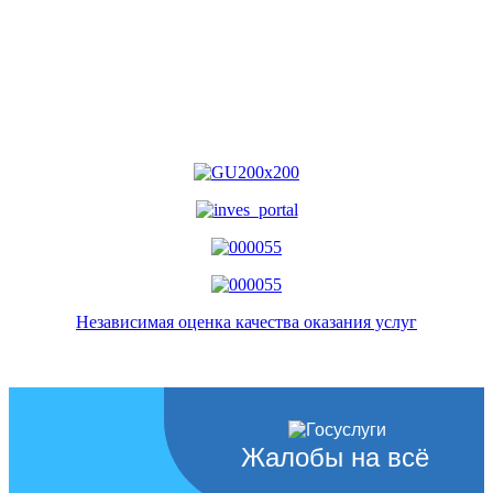
Независимая оценка качества оказания услуг
Жалобы на всё