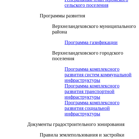
сельского поселения
Программы развития
Верхнеландеховского муниципального
района
Программа газификации
Верхнеландеховского городского
поселения
Программа комплексного
развития систем коммунальной
инфраструктуры
Программа комплексного
развития транспортной
инфраструктуры
Программа комплексного
развития социальной
инфраструктуры
Документы градостроительного зонирования
Правила землепользования и застройки