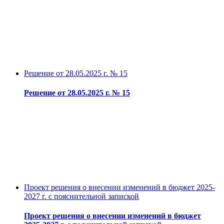
Решение от 28.05.2025 г. № 15
Решение от 28.05.2025 г. № 15
Проект решения о внесении изменений в бюджет 2025-
2027 г. с пояснительной запиской
Проект решения о внесении изменений в бюджет