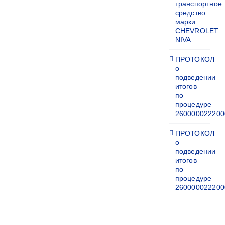
транспортное
средство
марки
CHEVROLET
NIVA
ПРОТОКОЛ
о
подведении
итогов
по
процедуре
260000022200
ПРОТОКОЛ
о
подведении
итогов
по
процедуре
260000022200