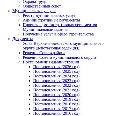
Охрана труда
Общественный совет
Муниципальные услуги
Реестр муниципальных услуг
Административные регламенты
Проекты административных регламентов
Муниципальные задания
Получение услуг в сфере строительства
Документы
Устав Верхнеландеховского муниципального
округа (действующая редакция)
Решения Совета района
Решения Совета муниципального округа
Постановления администрации
Постановления (2026 год)
Постановления (2025 год)
Постановления (2024 год)
Постановления (2023 год)
Постановления (2022 год)
Постановления (2021 год)
Постановления (2020 год)
Постановления (2019 год)
Постановления (2018 год)
Постановления (2017 год)
Постановления (2016 год)