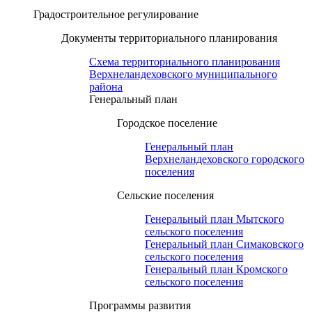
Градостроительное регулирование
Документы территориального планирования
Схема территориального планирования
Верхнеландеховского муниципального
района
Генеральный план
Городское поселение
Генеральный план
Верхнеландеховского городского
поселения
Сельские поселения
Генеральный план Мытского
сельского поселения
Генеральный план Симаковского
сельского поселения
Генеральный план Кромского
сельского поселения
Программы развития