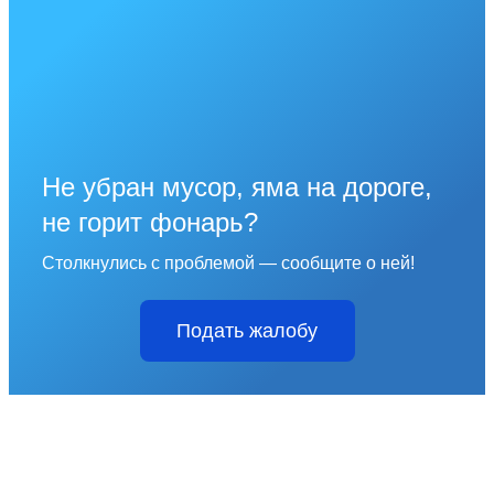
Не убран мусор, яма на дороге,
не горит фонарь?
Столкнулись с проблемой — сообщите о ней!
Подать жалобу