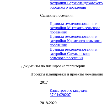
застройки Верхнеландеховского
городского поселения
Сельские поселения
Правила землепользования и
застройки Мытского сельского
поселения
Правила землепользования и
застройки Кромского сельского
поселения
Правила землепользования и
застройки Симаковского
сельского поселения
Документы по планировке территории
Проекты планировки и проекты межевания
2017
Кадастрового квартала
37:01:020207
2018-2020