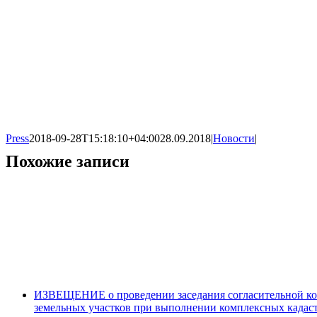
Press
2018-09-28T15:18:10+04:00
28.09.2018
|
Новости
|
Похожие записи
ИЗВЕЩЕНИЕ о проведении заседания согласительной ком
земельных участков при выполнении комплексных кадас