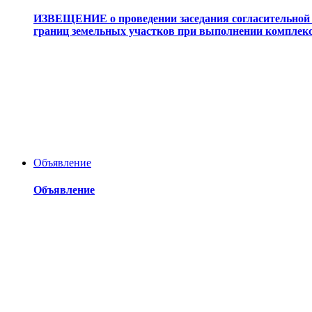
ИЗВЕЩЕНИЕ о проведении заседания согласительной 
границ земельных участков при выполнении комплек
Объявление
Объявление