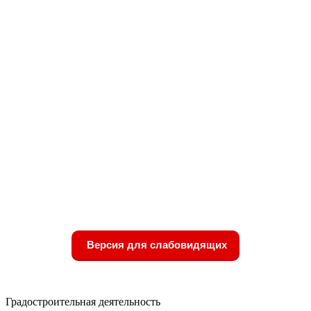
Версия для слабовидящих
Градостроительная деятельность