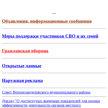
Объявления, информационные сообщения
Меры поддержки участников СВО и их семей
Гражданская оборона
Открытые данные
Наружная реклама
Совет Верхнеландеховского муниципального района
Доклад "О достигнутых значениях показателей для оценки
эффективности деятельности органов местного