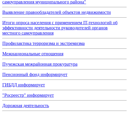
самоуправления муниципального района"
Выявление правообладателей объектов недвижимости
Итоги опроса населения с применением IT-технологий об
эффективности деятельности руководителей органов
местного самоуправления
Профилактика терроризма и экстремизма
Межнациональные отношения
Пучежская межрайонная прокуратура
Пенсионный фонд информирует
ГИБДД информирует
"Росреестр" информирует
Дорожная деятельность