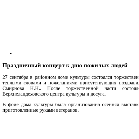
Праздничный концерт к дню пожилых людей
27 сентября в районном доме культуры состоялся торжеств
теплыми словами и пожеланиями присутствующих поздрави
Смирнова Н.Н.. После торжественной части состоял
Верхнеландеховского центра культуры и досуга.
В фойе дома культуры была организованна осенняя выставк
приготовленные руками ветеранов.