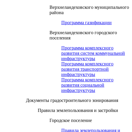
Верхнеландеховского муниципального
района
Программа газификации
Верхнеландеховского городского
поселения
Программа комплексного
развития систем коммунальной
инфраструктуры
Программа комплексного
развития транспортной
инфраструктуры
Программа комплексного
развития социальной
инфраструктуры
Документы градостроительного зонирования
Правила землепользования и застройки
Городское поселение
Правила землепользования и