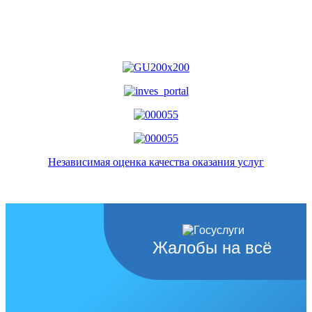
Независимая оценка качества оказания услуг
Жалобы на всё