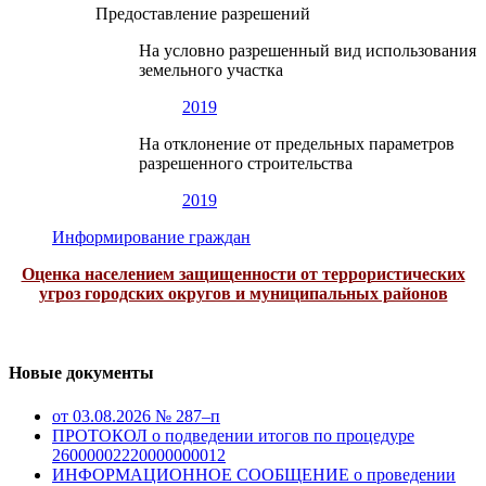
Предоставление разрешений
На условно разрешенный вид использования
земельного участка
2019
На отклонение от предельных параметров
разрешенного строительства
2019
Информирование граждан
Оценка населением защищенности от террористических
угроз городских округов и муниципальных районов
Новые документы
от 03.08.2026 № 287–п
ПРОТОКОЛ о подведении итогов по процедуре
26000002220000000012
ИНФОРМАЦИОННОЕ СООБЩЕНИЕ о проведении