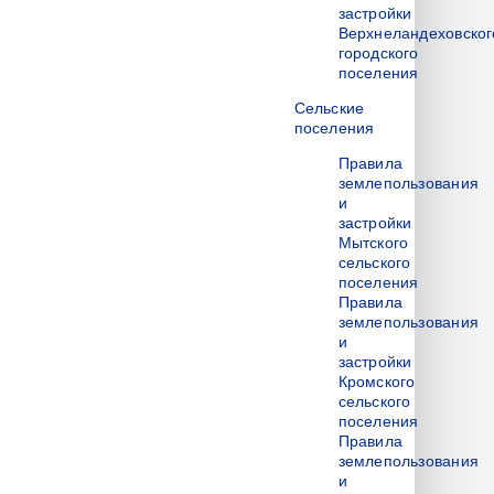
застройки
Верхнеландеховског
городского
поселения
Сельские
поселения
Правила
землепользования
и
застройки
Мытского
сельского
поселения
Правила
землепользования
и
застройки
Кромского
сельского
поселения
Правила
землепользования
и