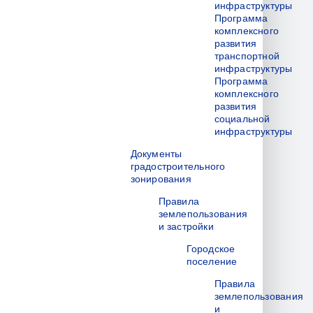
инфраструктуры
Программа
комплексного
развития
транспортной
инфраструктуры
Программа
комплексного
развития
социальной
инфраструктуры
Документы
градостроительного
зонирования
Правила
землепользования
и застройки
Городское
поселение
Правила
землепользования
и