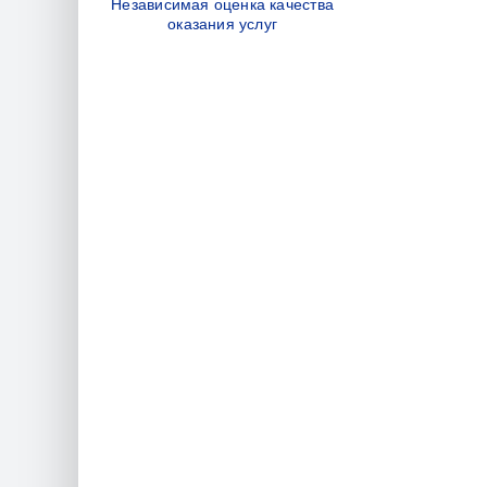
Независимая оценка качества
оказания услуг