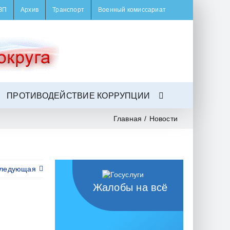
ЗП
Архив
Транспорт
Военный комиссариат
ПРОТИВОДЕЙСТВИЕ КОРРУПЦИИ
Главная
/
Новости
ледующая
Жалобы на всё