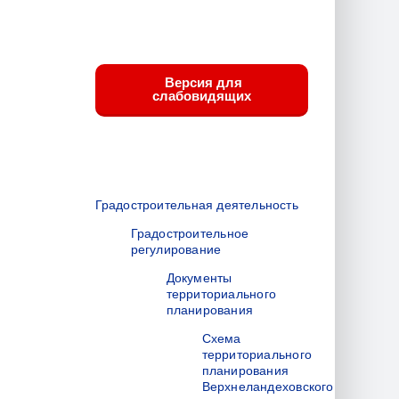
Версия для
слабовидящих
Градостроительная деятельность
Градостроительное
регулирование
Документы
территориального
планирования
Схема
территориального
планирования
Верхнеландеховского