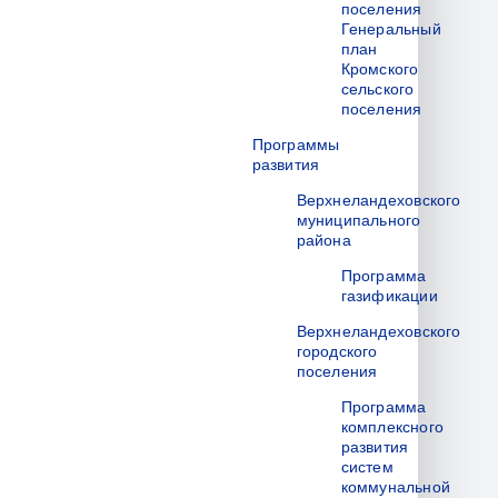
поселения
Генеральный
план
Кромского
сельского
поселения
Программы
развития
Верхнеландеховского
муниципального
района
Программа
газификации
Верхнеландеховского
городского
поселения
Программа
комплексного
развития
систем
коммунальной