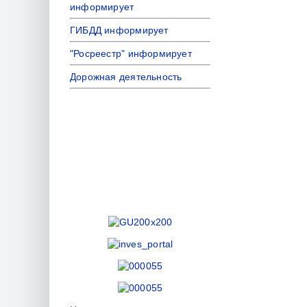
информирует
ГИБДД информирует
"Росреестр" информирует
Дорожная деятельность