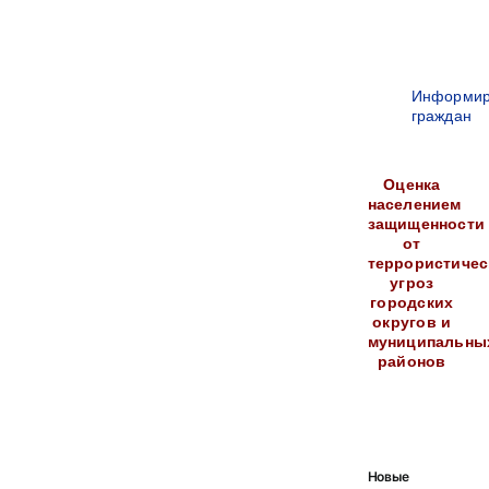
Информир
граждан
Оценка
населением
защищенности
от
террористичес
угроз
городских
округов и
муниципальны
районов
Новые