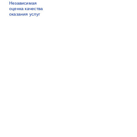
Независимая
оценка качества
оказания услуг