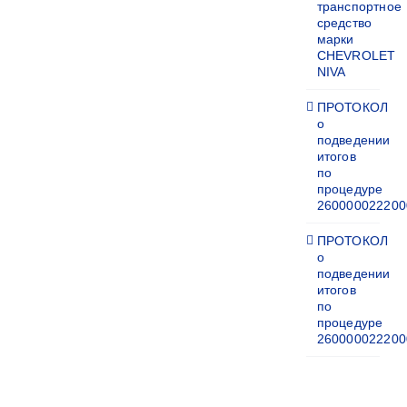
транспортное
средство
марки
CHEVROLET
NIVA
ПРОТОКОЛ
о
подведении
итогов
по
процедуре
260000022200
ПРОТОКОЛ
о
подведении
итогов
по
процедуре
260000022200