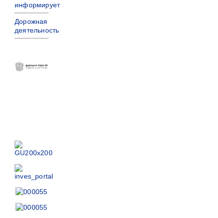
информирует
Дорожная
деятельность