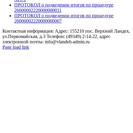
ПРОТОКОЛ о подведении итогов по процедуре
26000002220000000011
ПРОТОКОЛ о подведении итогов по процедуре
26000002220000000007
Контактная информация: Адрес: 155210 пос. Верхний Ландех,
ул.Первомайская, д.3 Телефон: (49349) 2-14-22, адрес
электронной почты: info@vlandeh-admin.ru
Page load link
Go
to
Top