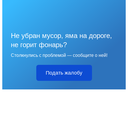
Не убран мусор, яма на дороге,
не горит фонарь?
Столкнулись с проблемой — сообщите о ней!
Подать жалобу