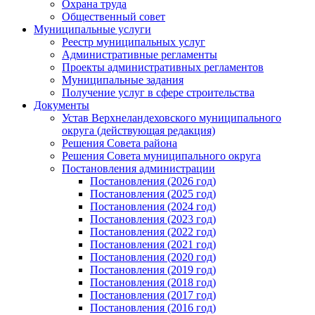
Охрана труда
Общественный совет
Муниципальные услуги
Реестр муниципальных услуг
Административные регламенты
Проекты административных регламентов
Муниципальные задания
Получение услуг в сфере строительства
Документы
Устав Верхнеландеховского муниципального
округа (действующая редакция)
Решения Совета района
Решения Совета муниципального округа
Постановления администрации
Постановления (2026 год)
Постановления (2025 год)
Постановления (2024 год)
Постановления (2023 год)
Постановления (2022 год)
Постановления (2021 год)
Постановления (2020 год)
Постановления (2019 год)
Постановления (2018 год)
Постановления (2017 год)
Постановления (2016 год)