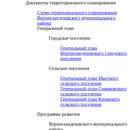
Документы территориального планирования
Схема территориального планирования
Верхнеландеховского муниципального
района
Генеральный план
Городское поселение
Генеральный план
Верхнеландеховского городского
поселения
Сельские поселения
Генеральный план Мытского
сельского поселения
Генеральный план Симаковского
сельского поселения
Генеральный план Кромского
сельского поселения
Программы развития
Верхнеландеховского муниципального
района