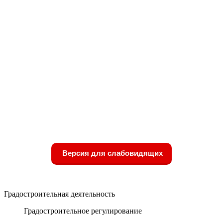
Версия для слабовидящих
Градостроительная деятельность
Градостроительное регулирование