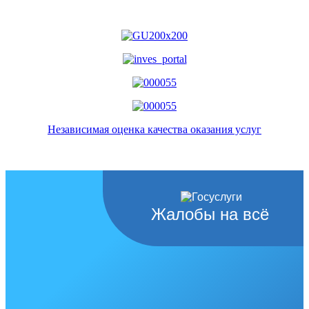
Независимая оценка качества оказания услуг
Жалобы на всё