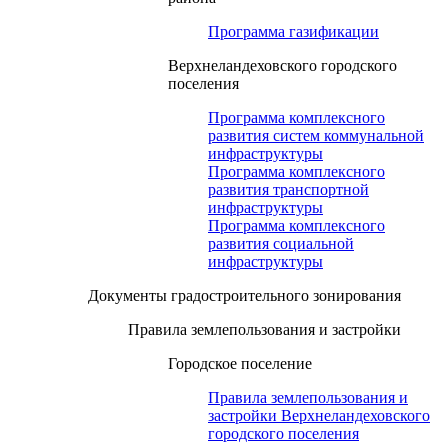
Программа газификации
Верхнеландеховского городского
поселения
Программа комплексного
развития систем коммунальной
инфраструктуры
Программа комплексного
развития транспортной
инфраструктуры
Программа комплексного
развития социальной
инфраструктуры
Документы градостроительного зонирования
Правила землепользования и застройки
Городское поселение
Правила землепользования и
застройки Верхнеландеховского
городского поселения