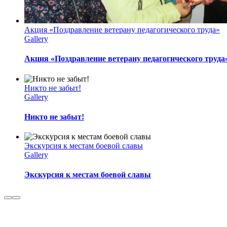
Акция «Поздравление ветерану педагогического труда»
Gallery
Акция «Поздравление ветерану педагогического труда
Никто не забыт!
Gallery
Никто не забыт!
Экскурсия к местам боевой славы
Gallery
Экскурсия к местам боевой славы