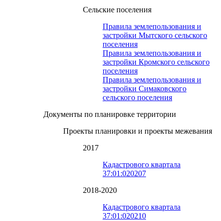
Сельские поселения
Правила землепользования и
застройки Мытского сельского
поселения
Правила землепользования и
застройки Кромского сельского
поселения
Правила землепользования и
застройки Симаковского
сельского поселения
Документы по планировке территории
Проекты планировки и проекты межевания
2017
Кадастрового квартала
37:01:020207
2018-2020
Кадастрового квартала
37:01:020210