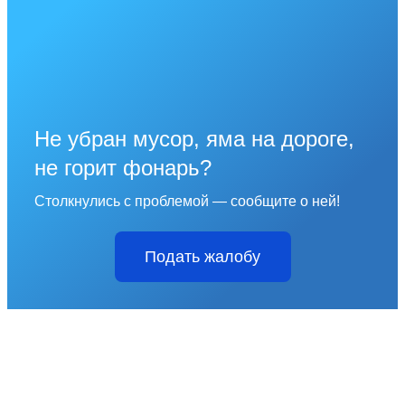
Не убран мусор, яма на дороге,
не горит фонарь?
Столкнулись с проблемой — сообщите о ней!
Подать жалобу