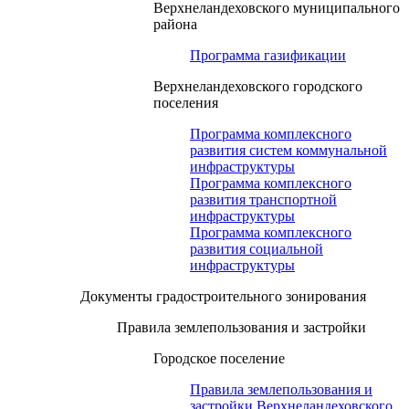
Верхнеландеховского муниципального
района
Программа газификации
Верхнеландеховского городского
поселения
Программа комплексного
развития систем коммунальной
инфраструктуры
Программа комплексного
развития транспортной
инфраструктуры
Программа комплексного
развития социальной
инфраструктуры
Документы градостроительного зонирования
Правила землепользования и застройки
Городское поселение
Правила землепользования и
застройки Верхнеландеховского