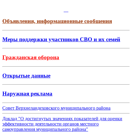
Объявления, информационные сообщения
Меры поддержки участников СВО и их семей
Гражданская оборона
Открытые данные
Наружная реклама
Совет Верхнеландеховского муниципального района
Доклад "О достигнутых значениях показателей для оценки
эффективности деятельности органов местного
самоуправления муниципального района"