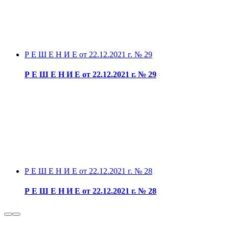
Р Е Ш Е Н И Е от 22.12.2021 г. № 29
Р Е Ш Е Н И Е от 22.12.2021 г. № 29
Р Е Ш Е Н И Е от 22.12.2021 г. № 28
Р Е Ш Е Н И Е от 22.12.2021 г. № 28