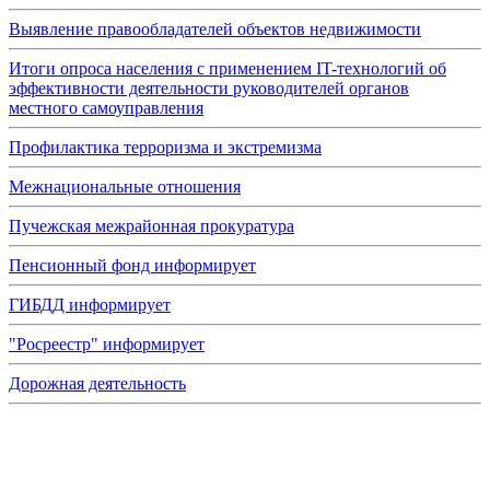
Выявление правообладателей объектов недвижимости
Итоги опроса населения с применением IT-технологий об
эффективности деятельности руководителей органов
местного самоуправления
Профилактика терроризма и экстремизма
Межнациональные отношения
Пучежская межрайонная прокуратура
Пенсионный фонд информирует
ГИБДД информирует
"Росреестр" информирует
Дорожная деятельность