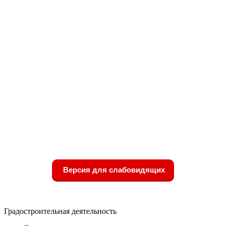
Версия для слабовидящих
Градостроительная деятельность