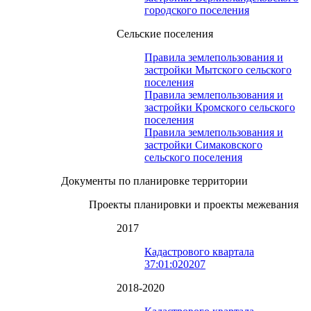
городского поселения
Сельские поселения
Правила землепользования и
застройки Мытского сельского
поселения
Правила землепользования и
застройки Кромского сельского
поселения
Правила землепользования и
застройки Симаковского
сельского поселения
Документы по планировке территории
Проекты планировки и проекты межевания
2017
Кадастрового квартала
37:01:020207
2018-2020