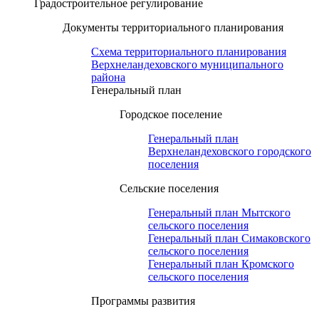
Градостроительное регулирование
Документы территориального планирования
Схема территориального планирования
Верхнеландеховского муниципального
района
Генеральный план
Городское поселение
Генеральный план
Верхнеландеховского городского
поселения
Сельские поселения
Генеральный план Мытского
сельского поселения
Генеральный план Симаковского
сельского поселения
Генеральный план Кромского
сельского поселения
Программы развития