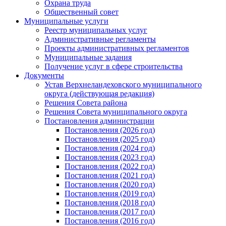
Охрана труда
Общественный совет
Муниципальные услуги
Реестр муниципальных услуг
Административные регламенты
Проекты административных регламентов
Муниципальные задания
Получение услуг в сфере строительства
Документы
Устав Верхнеландеховского муниципального
округа (действующая редакция)
Решения Совета района
Решения Совета муниципального округа
Постановления администрации
Постановления (2026 год)
Постановления (2025 год)
Постановления (2024 год)
Постановления (2023 год)
Постановления (2022 год)
Постановления (2021 год)
Постановления (2020 год)
Постановления (2019 год)
Постановления (2018 год)
Постановления (2017 год)
Постановления (2016 год)