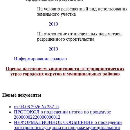
На условно разрешенный вид использования
земельного участка
2019
На отклонение от предельных параметров
разрешенного строительства
2019
Информирование граждан
Оценка населением защищенности от террористических
угроз городских округов и муниципальных районов
Новые документы
от 03.08.2026 № 287–п
ПРОТОКОЛ о подведении итогов по процедуре
26000002220000000012
ИНФОРМАЦИОННОЕ СООБЩЕНИЕ о проведении
электронного аукциона по продаже муниципального