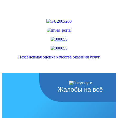
Независимая оценка качества оказания услуг
Жалобы на всё