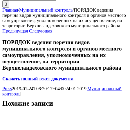
поиска:
Главная
/
Муниципальный контроль
/
ПОРЯДОК ведения
перечня видов муниципального контроля и органов местного
самоуправления, уполномоченных на их осуществление, на
территории Верхнеландеховского муниципального района
Предыдущая
Следующая
ПОРЯДОК ведения перечня видов
муниципального контроля и органов местного
самоуправления, уполномоченных на их
осуществление, на территории
Верхнеландеховского муниципального района
Скачать полный текст документа
Press
2019-01-24T08:20:17+04:00
24.01.2019
|
Муниципальный
контроль
|
Похожие записи