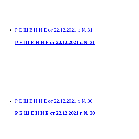
Р Е Ш Е Н И Е от 22.12.2021 г. № 31
Р Е Ш Е Н И Е от 22.12.2021 г. № 31
Р Е Ш Е Н И Е от 22.12.2021 г. № 30
Р Е Ш Е Н И Е от 22.12.2021 г. № 30