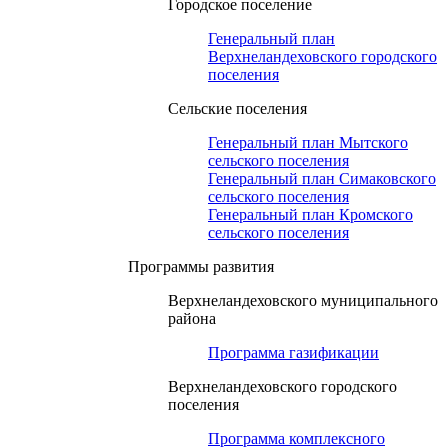
Городское поселение
Генеральный план
Верхнеландеховского городского
поселения
Сельские поселения
Генеральный план Мытского
сельского поселения
Генеральный план Симаковского
сельского поселения
Генеральный план Кромского
сельского поселения
Программы развития
Верхнеландеховского муниципального
района
Программа газификации
Верхнеландеховского городского
поселения
Программа комплексного