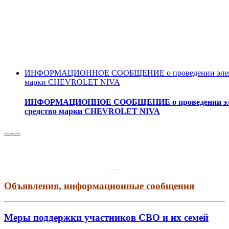
ИНФОРМАЦИОННОЕ СООБЩЕНИЕ о проведении электронн
марки CHEVROLET NIVA
ИНФОРМАЦИОННОЕ СООБЩЕНИЕ о проведении электро
средство марки CHEVROLET NIVA
Объявления, информационные сообщения
Меры поддержки участников СВО и их семей