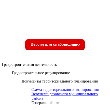
Версия для слабовидящих
Градостроительная деятельность
Градостроительное регулирование
Документы территориального планирования
Схема территориального планирования
Верхнеландеховского муниципального
района
Генеральный план