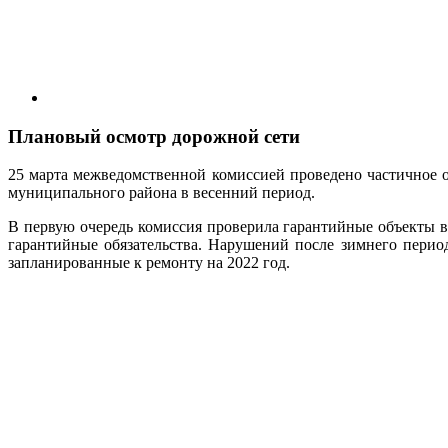
Плановый осмотр дорожной сети
25 марта межведомственной комиссией проведено частичное о
муниципального района в весенний период.
В первую очередь комиссия проверила гарантийные объекты в 
гарантийные обязательства. Нарушений после зимнего период
запланированные к ремонту на 2022 год.