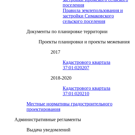
поселения
Правила землепользования и
застройки Симаковского
сельского поселения
Документы по планировке территории
Проекты планировки и проекты межевания
2017
Кадастрового квартала
37:01:020207
2018-2020
Кадастрового квартала
37:01:020210
Местные нормативы градостроительного
проектирования
Административные регламенты
Выдача уведомлений