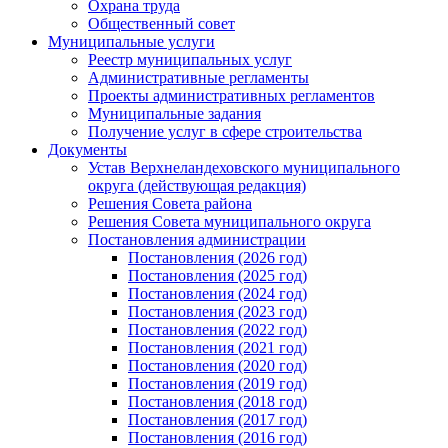
Охрана труда
Общественный совет
Муниципальные услуги
Реестр муниципальных услуг
Административные регламенты
Проекты административных регламентов
Муниципальные задания
Получение услуг в сфере строительства
Документы
Устав Верхнеландеховского муниципального
округа (действующая редакция)
Решения Совета района
Решения Совета муниципального округа
Постановления администрации
Постановления (2026 год)
Постановления (2025 год)
Постановления (2024 год)
Постановления (2023 год)
Постановления (2022 год)
Постановления (2021 год)
Постановления (2020 год)
Постановления (2019 год)
Постановления (2018 год)
Постановления (2017 год)
Постановления (2016 год)