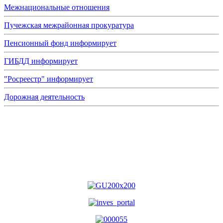
Межнациональные отношения
Пучежская межрайонная прокуратура
Пенсионный фонд информирует
ГИБДД информирует
"Росреестр" информирует
Дорожная деятельность