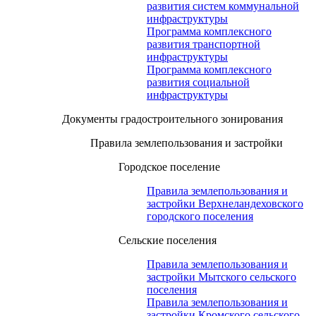
развития систем коммунальной
инфраструктуры
Программа комплексного
развития транспортной
инфраструктуры
Программа комплексного
развития социальной
инфраструктуры
Документы градостроительного зонирования
Правила землепользования и застройки
Городское поселение
Правила землепользования и
застройки Верхнеландеховского
городского поселения
Сельские поселения
Правила землепользования и
застройки Мытского сельского
поселения
Правила землепользования и
застройки Кромского сельского