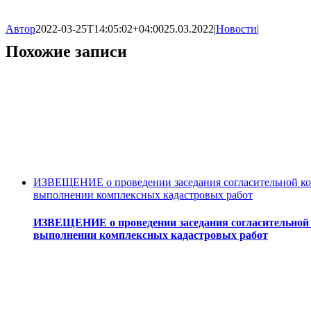
Автор
2022-03-25T14:05:02+04:00
25.03.2022
|
Новости
|
Похожие записи
ИЗВЕЩЕНИЕ о проведении заседания согласительной ком
выполнении комплексных кадастровых работ
ИЗВЕЩЕНИЕ о проведении заседания согласительной к
выполнении комплексных кадастровых работ