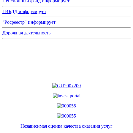
Пенсионный фонд информирует
ГИБДД информирует
"Росреестр" информирует
Дорожная деятельность
Независимая оценка качества оказания услуг