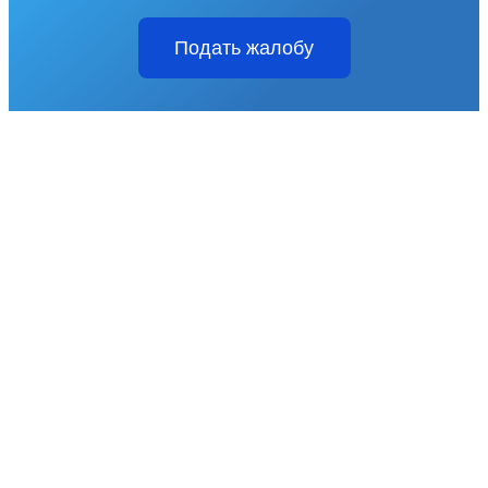
Подать жалобу