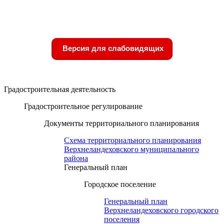
Версия для слабовидящих
Градостроительная деятельность
Градостроительное регулирование
Документы территориального планирования
Схема территориального планирования
Верхнеландеховского муниципального
района
Генеральный план
Городское поселение
Генеральный план
Верхнеландеховского городского
поселения