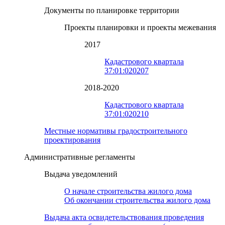
Документы по планировке территории
Проекты планировки и проекты межевания
2017
Кадастрового квартала
37:01:020207
2018-2020
Кадастрового квартала
37:01:020210
Местные нормативы градостроительного
проектирования
Административные регламенты
Выдача уведомлений
О начале строительства жилого дома
Об окончании строительства жилого дома
Выдача акта освидетельствования проведения