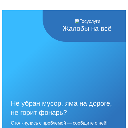
Жалобы на всё
Не убран мусор, яма на дороге,
не горит фонарь?
Столкнулись с проблемой — сообщите о ней!