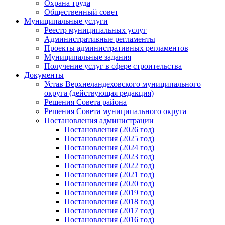
Охрана труда
Общественный совет
Муниципальные услуги
Реестр муниципальных услуг
Административные регламенты
Проекты административных регламентов
Муниципальные задания
Получение услуг в сфере строительства
Документы
Устав Верхнеландеховского муниципального
округа (действующая редакция)
Решения Совета района
Решения Совета муниципального округа
Постановления администрации
Постановления (2026 год)
Постановления (2025 год)
Постановления (2024 год)
Постановления (2023 год)
Постановления (2022 год)
Постановления (2021 год)
Постановления (2020 год)
Постановления (2019 год)
Постановления (2018 год)
Постановления (2017 год)
Постановления (2016 год)