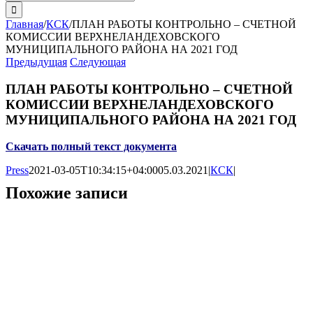
поиска:
Главная
/
КСК
/
ПЛАН РАБОТЫ КОНТРОЛЬНО – СЧЕТНОЙ
КОМИССИИ ВЕРХНЕЛАНДЕХОВСКОГО
МУНИЦИПАЛЬНОГО РАЙОНА НА 2021 ГОД
Предыдущая
Следующая
ПЛАН РАБОТЫ КОНТРОЛЬНО – СЧЕТНОЙ
КОМИССИИ ВЕРХНЕЛАНДЕХОВСКОГО
МУНИЦИПАЛЬНОГО РАЙОНА НА 2021 ГОД
Скачать полный текст документа
Press
2021-03-05T10:34:15+04:00
05.03.2021
|
КСК
|
Похожие записи