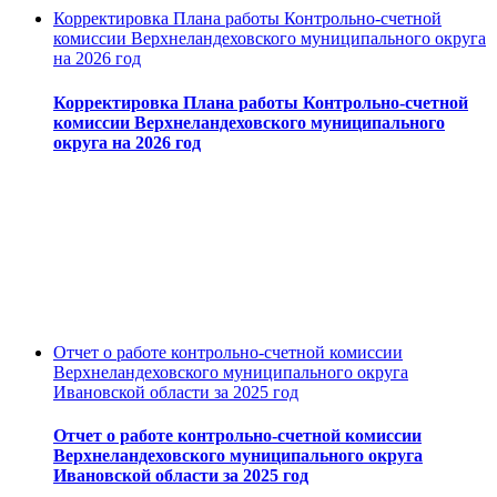
Корректировка Плана работы Контрольно-счетной
комиссии Верхнеландеховского муниципального округа
на 2026 год
Корректировка Плана работы Контрольно-счетной
комиссии Верхнеландеховского муниципального
округа на 2026 год
Отчет о работе контрольно-счетной комиссии
Верхнеландеховского муниципального округа
Ивановской области за 2025 год
Отчет о работе контрольно-счетной комиссии
Верхнеландеховского муниципального округа
Ивановской области за 2025 год