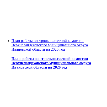
План работы контрольно-счетной комиссии
Верхнеландеховского муниципального округа
Ивановской области на 2026 год
План работы контрольно-счетной комиссии
Верхнеландеховского муниципального округа
Ивановской области на 2026 год