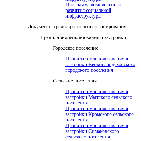
Программа комплексного
развития социальной
инфраструктуры
Документы градостроительного зонирования
Правила землепользования и застройки
Городское поселение
Правила землепользования и
застройки Верхнеландеховского
городского поселения
Сельские поселения
Правила землепользования и
застройки Мытского сельского
поселения
Правила землепользования и
застройки Кромского сельского
поселения
Правила землепользования и
застройки Симаковского
сельского поселения