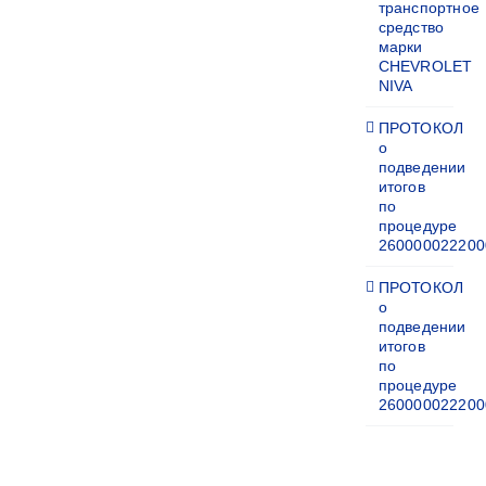
транспортное
средство
марки
CHEVROLET
NIVA
ПРОТОКОЛ
о
подведении
итогов
по
процедуре
260000022200
ПРОТОКОЛ
о
подведении
итогов
по
процедуре
260000022200