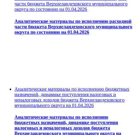
части бюджета Верхнеландеховского муниципального
округа по состоянию на 01.04.2026
Аналитические материалы по исполнению расходной
части бюджета Верхнеландеховского муниципального
округа по состоянию на 01.04.2026
Аналитические материалы по исполнению бюджетных
назначений, динамике поступления налоговых и
неналоговых доходов бюджета Верхнеландеховского
муниципального округа на 01.04.2026
Аналитические материалы по исполнению
бюджетных назначений, динамике поступления
налоговых и неналоговых доходов бюджета
Верхнеландеховского муниципального округа на