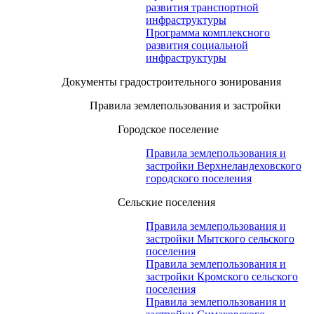
развития транспортной
инфраструктуры
Программа комплексного
развития социальной
инфраструктуры
Документы градостроительного зонирования
Правила землепользования и застройки
Городское поселение
Правила землепользования и
застройки Верхнеландеховского
городского поселения
Сельские поселения
Правила землепользования и
застройки Мытского сельского
поселения
Правила землепользования и
застройки Кромского сельского
поселения
Правила землепользования и