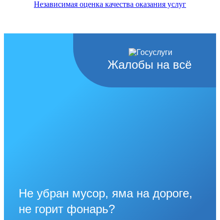
Независимая оценка качества оказания услуг
Жалобы на всё
Не убран мусор, яма на дороге,
не горит фонарь?