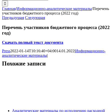
поиска:
Главная
/
Информационно-аналитические материалы
/
Перечень
участников бюджетного процесса (2022 год)
Предыдущая
Следующая
Перечень участников бюджетного процесса (2022
год)
Скачать полный текст документа
Press
2022-01-14T10:16:40+04:00
14.01.2022
|
Информационно-
аналитические материалы
|
Похожие записи
Аналитические материалы по исполнению расходной