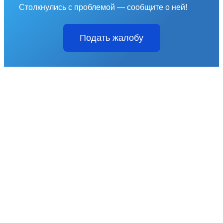
Столкнулись с проблемой — сообщите о ней!
Подать жалобу