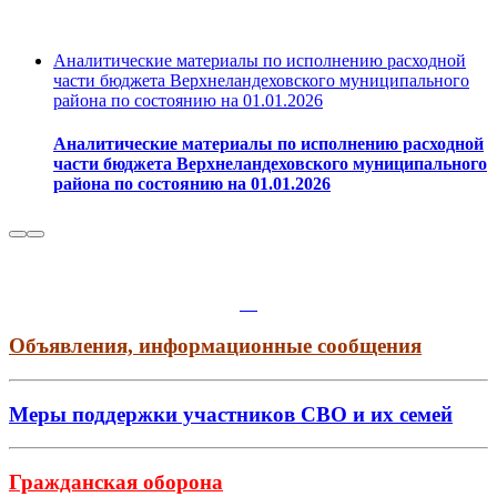
Аналитические материалы по исполнению расходной
части бюджета Верхнеландеховского муниципального
района по состоянию на 01.01.2026
Аналитические материалы по исполнению расходной
части бюджета Верхнеландеховского муниципального
района по состоянию на 01.01.2026
Объявления, информационные сообщения
Меры поддержки участников СВО и их семей
Гражданская оборона