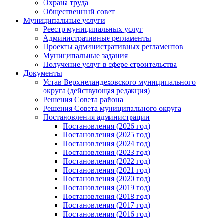
Охрана труда
Общественный совет
Муниципальные услуги
Реестр муниципальных услуг
Административные регламенты
Проекты административных регламентов
Муниципальные задания
Получение услуг в сфере строительства
Документы
Устав Верхнеландеховского муниципального
округа (действующая редакция)
Решения Совета района
Решения Совета муниципального округа
Постановления администрации
Постановления (2026 год)
Постановления (2025 год)
Постановления (2024 год)
Постановления (2023 год)
Постановления (2022 год)
Постановления (2021 год)
Постановления (2020 год)
Постановления (2019 год)
Постановления (2018 год)
Постановления (2017 год)
Постановления (2016 год)