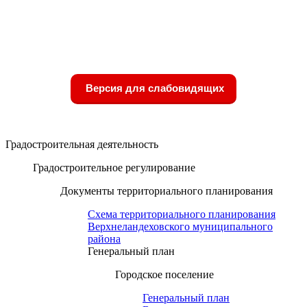
Версия для слабовидящих
Градостроительная деятельность
Градостроительное регулирование
Документы территориального планирования
Схема территориального планирования
Верхнеландеховского муниципального
района
Генеральный план
Городское поселение
Генеральный план