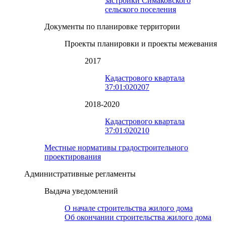
застройки Симаковского
сельского поселения
Документы по планировке территории
Проекты планировки и проекты межевания
2017
Кадастрового квартала
37:01:020207
2018-2020
Кадастрового квартала
37:01:020210
Местные нормативы градостроительного
проектирования
Административные регламенты
Выдача уведомлений
О начале строительства жилого дома
Об окончании строительства жилого дома