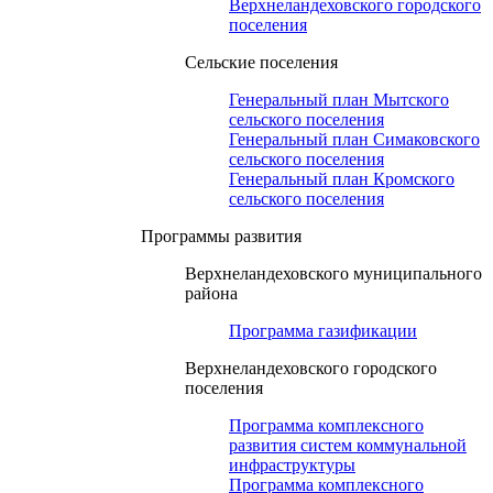
Верхнеландеховского городского
поселения
Сельские поселения
Генеральный план Мытского
сельского поселения
Генеральный план Симаковского
сельского поселения
Генеральный план Кромского
сельского поселения
Программы развития
Верхнеландеховского муниципального
района
Программа газификации
Верхнеландеховского городского
поселения
Программа комплексного
развития систем коммунальной
инфраструктуры
Программа комплексного