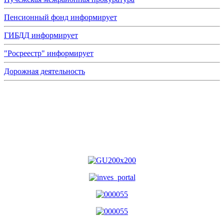
Пенсионный фонд информирует
ГИБДД информирует
"Росреестр" информирует
Дорожная деятельность