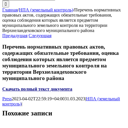
поиска:
Главная
/
НПА (земельный контроль)
/
Перечень нормативных
правовых актов, содержащих обязательные требования,
оценка соблюдения которых является предметом
муниципального земельного контроля на территории
Верхнеландеховского муниципального района
Предыдущая
Следующая
Перечень нормативных правовых актов,
содержащих обязательные требования, оценка
соблюдения которых является предметом
муниципального земельного контроля на
территории Верхнеландеховского
муниципального района
Скачать полный текст документа
Press
2023-04-02T22:59:19+04:00
31.03.2023
|
НПА (земельный
контроль)
|
Похожие записи