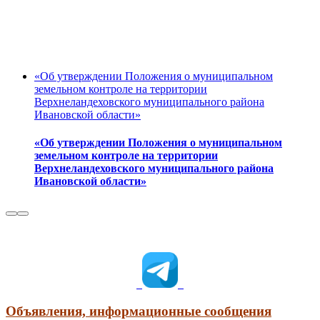
«Об утверждении Положения о муниципальном
земельном контроле на территории
Верхнеландеховского муниципального района
Ивановской области»
«Об утверждении Положения о муниципальном
земельном контроле на территории
Верхнеландеховского муниципального района
Ивановской области»
Объявления, информационные сообщения