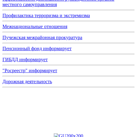
местного самоуправления
Профилактика терроризма и экстремизма
Межнациональные отношения
Пучежская межрайонная прокуратура
Пенсионный фонд информирует
ГИБДД информирует
"Росреестр" информирует
Дорожная деятельность