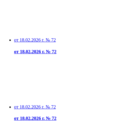
от 18.02.2026 г. № 72
от 18.02.2026 г. № 72
от 18.02.2026 г. № 72
от 18.02.2026 г. № 72