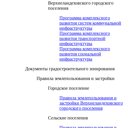
Верхнеландеховского городского
поселения
Программа комплексного
развития систем коммунальной
инфраструктуры
Программа комплексного
развития транспортной
инфраструктуры
Программа комплексного
развития социальной
инфраструктуры
Документы градостроительного зонирования
Правила землепользования и застройки
Городское поселение
Правила землепользования и
застройки Верхнеландеховского
городского поселения
Сельские поселения
Правила землепользования и