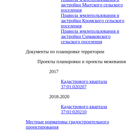
застройки Мытского сельского
поселения
Правила землепользования и
застройки Кромского сельского
поселения
Правила землепользования и
застройки Симаковского
сельского поселения
Документы по планировке территории
Проекты планировки и проекты межевания
2017
Кадастрового квартала
37:01:020207
2018-2020
Кадастрового квартала
37:01:020210
Местные нормативы градостроительного
проектирования