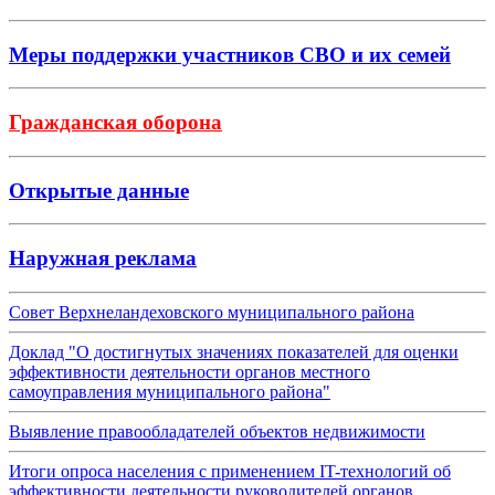
Меры поддержки участников СВО и их семей
Гражданская оборона
Открытые данные
Наружная реклама
Совет Верхнеландеховского муниципального района
Доклад "О достигнутых значениях показателей для оценки
эффективности деятельности органов местного
самоуправления муниципального района"
Выявление правообладателей объектов недвижимости
Итоги опроса населения с применением IT-технологий об
эффективности деятельности руководителей органов