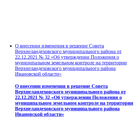
О внесении изменения в решение Совета
Верхнеландеховского муниципального района от
22.12.2021 № 32 «Об утверждении Положения о
муниципальном земельном контроле на территории
Верхнеландеховского муниципального района
Ивановской области»
О внесении изменения в решение Совета
Верхнеландеховского муниципального района от
22.12.2021 № 32 «Об утверждении Положения о
муниципальном земельном контроле на территории
Верхнеландеховского муниципального района
Ивановской области»