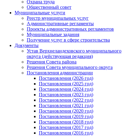
Охрана труда
Общественный совет
Муниципальные услуги
Реестр муниципальных услуг
Административные регламенты
Проекты административных регламентов
Муниципальные задания
Получение услуг в сфере строительства
Документы
Устав Верхнеландеховского муниципального
округа (действующая редакция)
Решения Совета района
Решения Совета муниципального округа
Постановления администрации
Постановления (2026 год)
Постановления (2025 год)
Постановления (2024 год)
Постановления (2023 год)
Постановления (2022 год)
Постановления (2021 год)
Постановления (2020 год)
Постановления (2019 год)
Постановления (2018 год)
Постановления (2017 год)
Постановления (2016 год)