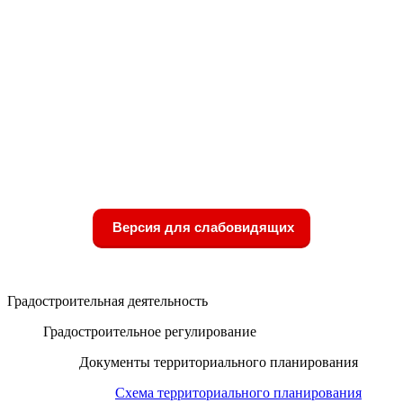
Версия для слабовидящих
Градостроительная деятельность
Градостроительное регулирование
Документы территориального планирования
Схема территориального планирования