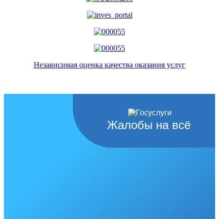
Независимая оценка качества оказания услуг
Жалобы на всё