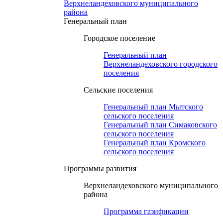
Верхнеландеховского муниципального
района
Генеральный план
Городское поселение
Генеральный план
Верхнеландеховского городского
поселения
Сельские поселения
Генеральный план Мытского
сельского поселения
Генеральный план Симаковского
сельского поселения
Генеральный план Кромского
сельского поселения
Программы развития
Верхнеландеховского муниципального
района
Программа газификации