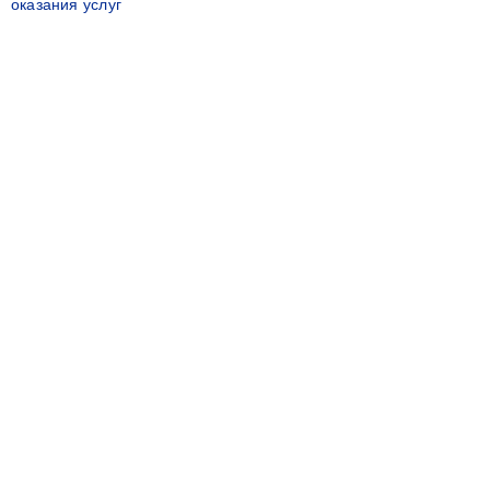
оказания услуг