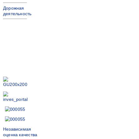
Дорожная
деятельность
Независимая
оценка качества