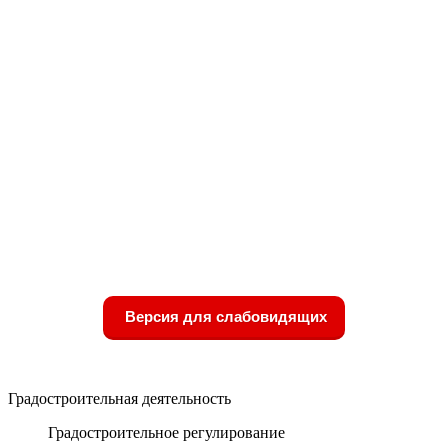
Версия для слабовидящих
Градостроительная деятельность
Градостроительное регулирование