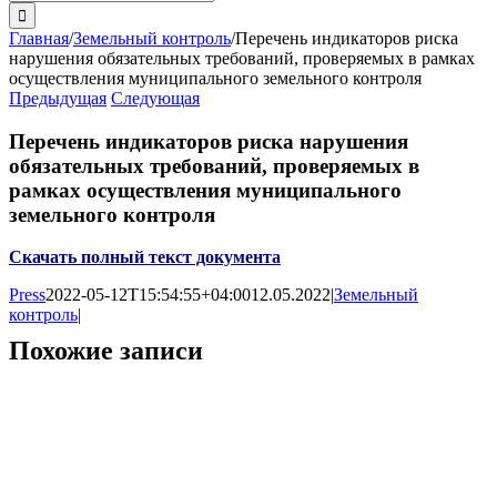
поиска:
Главная
/
Земельный контроль
/
Перечень индикаторов риска
нарушения обязательных требований, проверяемых в рамках
осуществления муниципального земельного контроля
Предыдущая
Следующая
Перечень индикаторов риска нарушения
обязательных требований, проверяемых в
рамках осуществления муниципального
земельного контроля
Скачать полный текст документа
Press
2022-05-12T15:54:55+04:00
12.05.2022
|
Земельный
контроль
|
Похожие записи