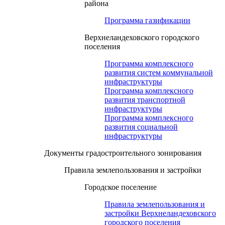
района
Программа газификации
Верхнеландеховского городского
поселения
Программа комплексного
развития систем коммунальной
инфраструктуры
Программа комплексного
развития транспортной
инфраструктуры
Программа комплексного
развития социальной
инфраструктуры
Документы градостроительного зонирования
Правила землепользования и застройки
Городское поселение
Правила землепользования и
застройки Верхнеландеховского
городского поселения