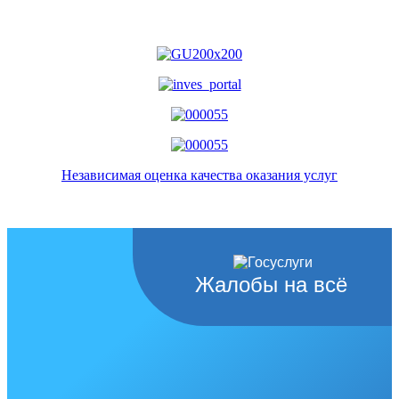
Независимая оценка качества оказания услуг
Жалобы на всё