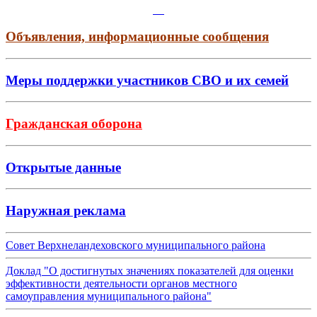
Объявления, информационные сообщения
Меры поддержки участников СВО и их семей
Гражданская оборона
Открытые данные
Наружная реклама
Совет Верхнеландеховского муниципального района
Доклад "О достигнутых значениях показателей для оценки
эффективности деятельности органов местного
самоуправления муниципального района"