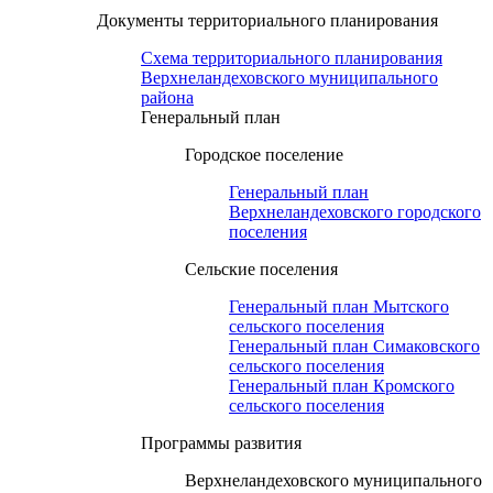
Документы территориального планирования
Схема территориального планирования
Верхнеландеховского муниципального
района
Генеральный план
Городское поселение
Генеральный план
Верхнеландеховского городского
поселения
Сельские поселения
Генеральный план Мытского
сельского поселения
Генеральный план Симаковского
сельского поселения
Генеральный план Кромского
сельского поселения
Программы развития
Верхнеландеховского муниципального