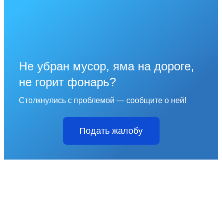
Не убран мусор, яма на дороге,
не горит фонарь?
Столкнулись с проблемой — сообщите о ней!
Подать жалобу