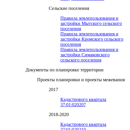
Сельские поселения
Правила землепользования и
застройки Мытского сельского
поселения
Правила землепользования и
застройки Кромского сельского
поселения
Правила землепользования и
застройки Симаковского
сельского поселения
Документы по планировке территории
Проекты планировки и проекты межевания
2017
Кадастрового квартала
37:01:020207
2018-2020
Кадастрового квартала
37:01:020210