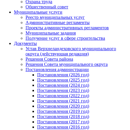
Охрана труда
Общественный совет
Муниципальные услуги
Реестр муниципальных услуг
Административные регламенты
Проекты административных регламентов
Муниципальные задания
Получение услуг в сфере строительства
Документы
Устав Верхнеландеховского муниципального
округа (действующая редакция)
Решения Совета района
Решения Совета муниципального округа
Постановления администрации
Постановления (2026 год)
Постановления (2025 год)
Постановления (2024 год)
Постановления (2023 год)
Постановления (2022 год)
Постановления (2021 год)
Постановления (2020 год)
Постановления (2019 год)
Постановления (2018 год)
Постановления (2017 год)
Постановления (2016 год)