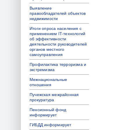
Выявление
правообладателей объектов
недвижимости
Итоги опроса населения с
применением IT-технологий
об эффективности
деятельности руководителей
органов местного
самоуправления
Профилактика терроризма и
экстремизма
Межнациональные
отношения
Пучежская межрайонная
прокуратура
Пенсионный фонд
информирует
ГИБДД информирует