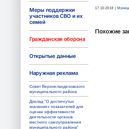
17.10.2018
|
Муниц
Меры поддержки
участников СВО и их
семей
Похожие за
Гражданская оборона
Открытые данные
Наружная реклама
Совет Верхнеландеховского
муниципального района
Доклад "О достигнутых
значениях показателей для
оценки эффективности
деятельности органов
местного самоуправления
муниципального района"