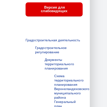
Версия для
слабовидящих
Градостроительная деятельность
Градостроительное
регулирование
Документы
территориального
планирования
Схема
территориального
планирования
Верхнеландеховского
муниципального
района
Генеральный
план