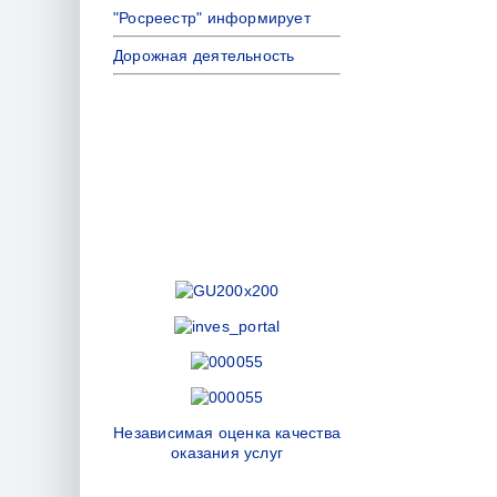
"Росреестр" информирует
Дорожная деятельность
Независимая оценка качества
оказания услуг