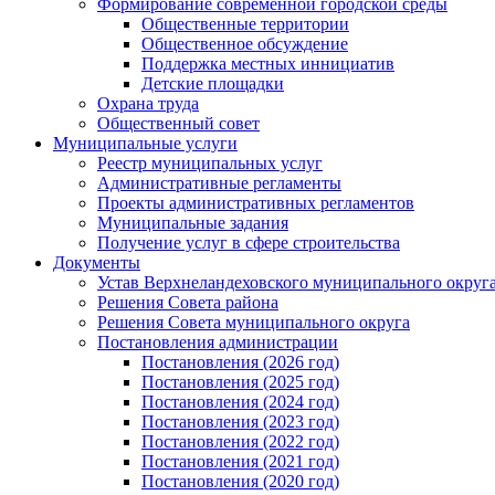
Формирование современной городской среды
Общественные территории
Общественное обсуждение
Поддержка местных иннициатив
Детские площадки
Охрана труда
Общественный совет
Муниципальные услуги
Реестр муниципальных услуг
Административные регламенты
Проекты административных регламентов
Муниципальные задания
Получение услуг в сфере строительства
Документы
Устав Верхнеландеховского муниципального округа
Решения Совета района
Решения Совета муниципального округа
Постановления администрации
Постановления (2026 год)
Постановления (2025 год)
Постановления (2024 год)
Постановления (2023 год)
Постановления (2022 год)
Постановления (2021 год)
Постановления (2020 год)