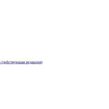
 (действующая редакция)