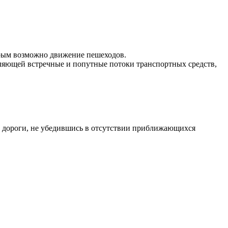
орым возможно движение пешеходов.
деляющей встречные и попутные потоки транспортных средств,
ть дороги, не убедившись в отсутствии приближающихся