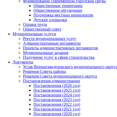
Формирование современной городской среды
Общественные территории
Общественное обсуждение
Поддержка местных иннициатив
Детские площадки
Охрана труда
Общественный совет
Муниципальные услуги
Реестр муниципальных услуг
Административные регламенты
Проекты административных регламентов
Муниципальные задания
Получение услуг в сфере строительства
Документы
Устав Верхнеландеховского муниципального округа
Решения Совета района
Решения Совета муниципального округа
Постановления администрации
Постановления (2026 год)
Постановления (2025 год)
Постановления (2024 год)
Постановления (2023 год)
Постановления (2022 год)
Постановления (2021 год)
Постановления (2020 год)