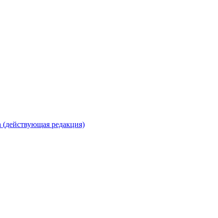
 (действующая редакция)