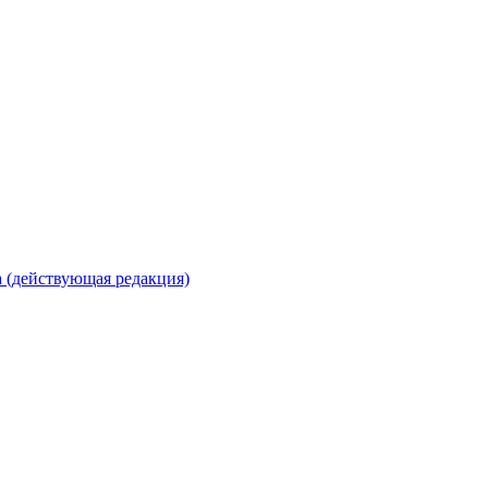
 (действующая редакция)