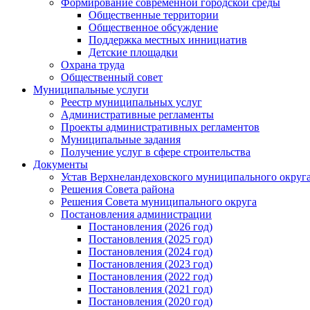
Формирование современной городской среды
Общественные территории
Общественное обсуждение
Поддержка местных иннициатив
Детские площадки
Охрана труда
Общественный совет
Муниципальные услуги
Реестр муниципальных услуг
Административные регламенты
Проекты административных регламентов
Муниципальные задания
Получение услуг в сфере строительства
Документы
Устав Верхнеландеховского муниципального округа
Решения Совета района
Решения Совета муниципального округа
Постановления администрации
Постановления (2026 год)
Постановления (2025 год)
Постановления (2024 год)
Постановления (2023 год)
Постановления (2022 год)
Постановления (2021 год)
Постановления (2020 год)