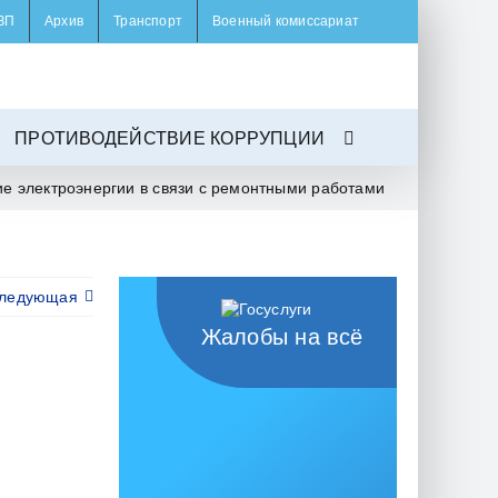
ЗП
Архив
Транспорт
Военный комиссариат
ПРОТИВОДЕЙСТВИЕ КОРРУПЦИИ
е электроэнергии в связи с ремонтными работами
ледующая
Жалобы на всё