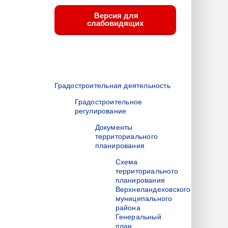
Версия для
слабовидящих
Градостроительная деятельность
Градостроительное
регулирование
Документы
территориального
планирования
Схема
территориального
планирования
Верхнеландеховского
муниципального
района
Генеральный
план