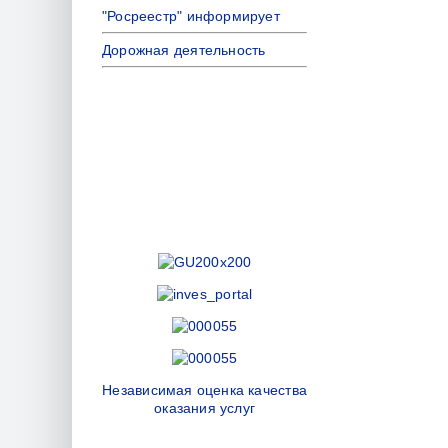
"Росреестр" информирует
Дорожная деятельность
Независимая оценка качества
оказания услуг